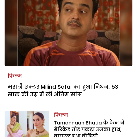
फिल्म
मराठी एक्टर Milind Safai का हुआ निधन, 53
साल की उम्र में ली अंतिम सांस
फिल्म
Tamannaah Bhatia के फैन ने
बैरिकेड तोड़ पकड़ा उनका हाथ,
वायरल हुआ वीडियो