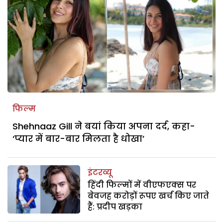
फिल्म
Shehnaaz Gill ने बयां किया अपना दर्द, कहा-
‘प्यार में बार-बार मिलता है धोखा’
इंटरव्यू
हिंदी फिल्मों में वीएफएक्स पर
बेवजह करोड़ों रूपए खर्च किए जाते
हैं: प्रदीप खड़का