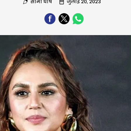
सोमा घोष
जुलाई 20, 2023