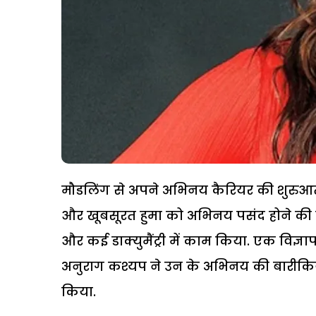
मौडलिंग से अपने अभिनय कैरियर की शुरुआत करन
और खूबसूरत हुमा को अभिनय पसंद होने की वज
और कई डाक्युमैंट्री में काम किया. एक विज्ञा
अनुराग कश्यप ने उन के अभिनय की बारीकियो
किया.