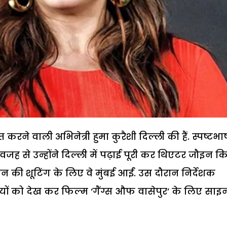
े वाली अभिनेत्री हुमा कुरैशी दिल्ली की हैं. स्पष्टभा
ह से उन्होंने दिल्ली में पढ़ाई पूरी कर थिएटर जौइन क
पन की शूटिंग के लिए वे मुंबई आईं. उस दौरान निर्देशक
ं को देख कर फिल्म ‘गैंग्स औफ वासेपुर’ के लिए साइ