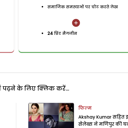
समाजिक समस्याओं पर चोट करते लेख
24
प्रिंट मैगजीन
पढ़ने के लिए क्लिक करें...
फिल्म
Akshay Kumar सहित 
सेलेब्स ने मणिपुर की 