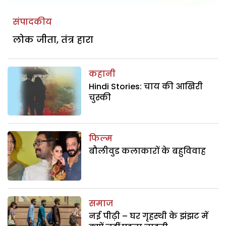
संपादकीय
लोक जीता, तंत्र हारा
कहानी
Hindi Stories: चाय की आखिरी
चुस्की
फिल्म
बौलीवुड कलाकारों के बहुविवाह
समाज
नई पीढ़ी – घर गृहस्थी के झंझट में