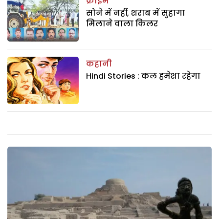
क्राइम
सोने में नहीं, शराब में सुहागा
मिलाने वाला किलर
कहानी
Hindi Stories : कल हमेशा रहेगा