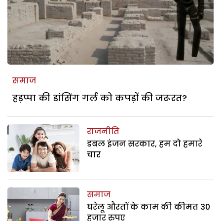
समाज
हड़प्पा की डांसिंग गर्ल को कपड़ों की जरूरत?
राजनीति
डबल इंजन सरकार, हम दो हमारे
चार
समाज
घरेलू औरतों के काम की कीमत 30
हजार रुपए