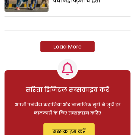
क्यों नहीं पड़ना चाहती
Load More
सरिता डिजिटल सब्सक्राइब करें
अपनी पसंदीदा कहानियां और सामाजिक मुद्दों से जुड़ी हर
जानकारी के लिए सब्सक्राइब करिए
सब्सक्राइब करें