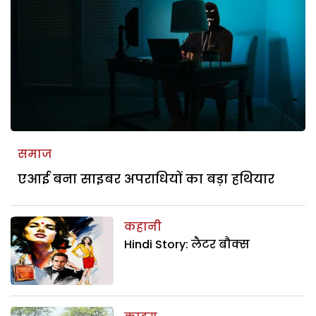
समाज
एआई बना साइबर अपराधियों का बड़ा हथियार
कहानी
Hindi Story: लैटर बौक्स