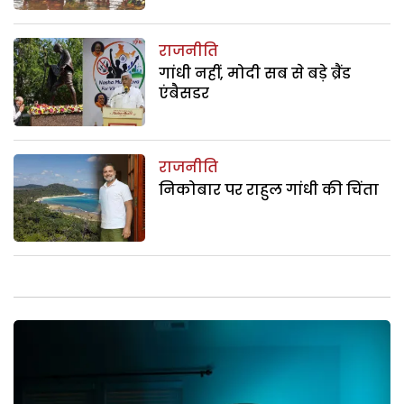
राजनीति
गांधी नहीं, मोदी सब से बड़े ब्रैंड
एंबैसडर
राजनीति
निकोबार पर राहुल गांधी की चिंता