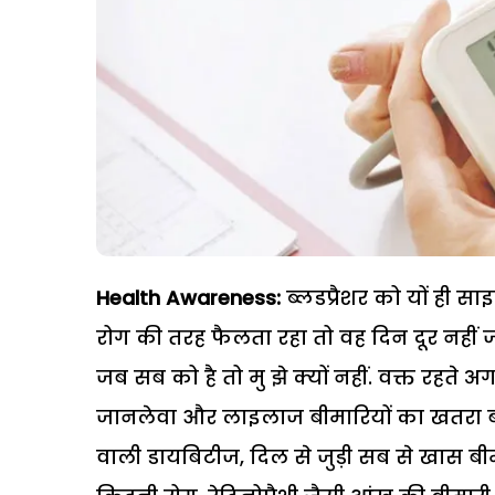
Health Awareness:
ब्लडप्रैशर को यों ही स
रोग की तरह फैलता रहा तो वह दिन दूर नहीं 
जब सब को है तो मु झे क्यों नहीं. वक्त रह
जानलेवा और लाइलाज बीमारियों का खतरा ब
वाली डायबिटीज, दिल से जुड़ी सब से खास बीमा