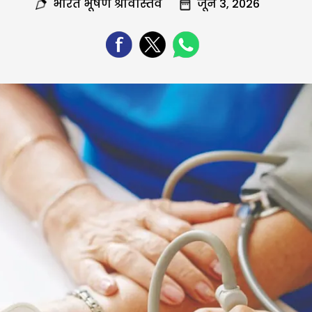
भारत भूषण श्रीवास्तव
जून 3, 2026