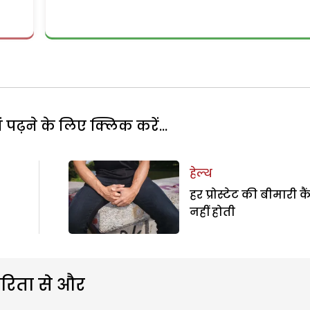
पढ़ने के लिए क्लिक करें...
हेल्थ
हर प्रोस्टेट की बीमारी क
नहीं होती
रिता से और