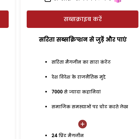
सब्सक्राइब करें
सरिता सब्सक्रिप्शन से जुड़ेें और पाएं
सरिता मैगजीन का सारा कंटेंट
देश विदेश के राजनैतिक मुद्दे
7000
से ज्यादा कहानियां
समाजिक समस्याओं पर चोट करते लेख
24
प्रिंट मैगजीन