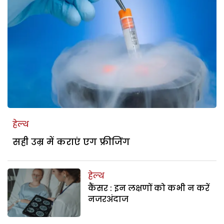
हेल्थ
सही उम्र में कराएं एग फ्रीजिंग
हेल्थ
कैंसर : इन लक्षणों को कभी न करें
नजरअंदाज