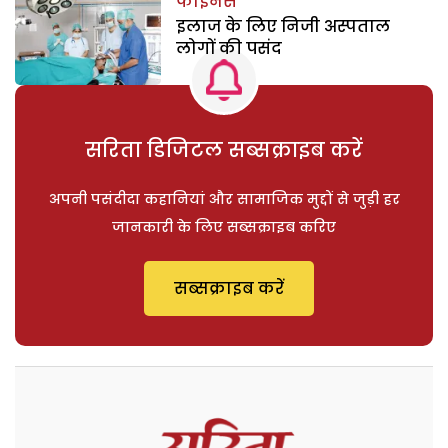
फाइनेंस
इलाज के लिए निजी अस्पताल
लोगों की पसंद
सरिता डिजिटल सब्सक्राइब करें
अपनी पसंदीदा कहानियां और सामाजिक मुद्दों से जुड़ी हर
जानकारी के लिए सब्सक्राइब करिए
सब्सक्राइब करें