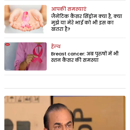
आपकी समस्याएं
जैनेटिक कैंसर सिंड्रोम क्या है, क्या
मुझे या मेरे भाई को भी इस का
खतरा है?
हेल्थ
Breast cancer: अब पुरुषों में भी
स्तन कैंसर की समस्या