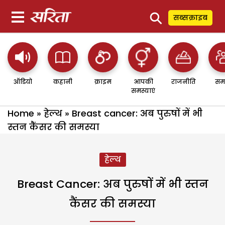
⚲
सब्सक्राइब
ऑडियो
कहानी
क्राइम
आपकी
राजनीति
सम
समस्याएं
Home
»
हेल्थ
»
Breast cancer: अब पुरुषों में भी
स्तन कैंसर की समस्या
हेल्थ
Breast Cancer: अब पुरुषों में भी स्तन
कैंसर की समस्या