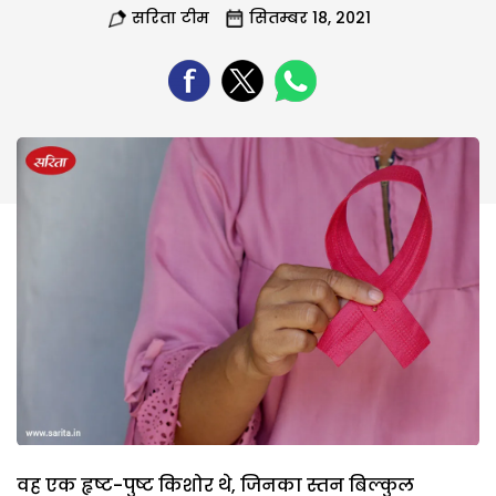
सरिता टीम
सितम्बर 18, 2021
वह एक हृष्ट-पुष्ट किशोर थे, जिनका स्तन बिल्कुल