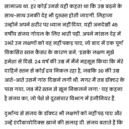
सामान्य था. हर कोई उनसे यही कहता था कि उम्र बढ़ने के
साथ-साथ उनकी देह भी दुरुस्त होती जाएगी. लिहाजा
उन्होंने अपने शरीर पर ध्यान नहीं दिया. यही अनदेखी 45
वर्षीय संजय गोयल के लिए भारी पड़ी. अपने मांसल देह में
उभरे उन लक्षणों को वह नहीं पकड़ पाए, जो बाद में एक पूर्ण
विकसित स्तन कैंसर के कारण बने. ‘इसके लक्षण मुझे
हमेशा से दिखे. 24 वर्ष की उम्र में मैंने महसूस किया कि मेरे
दाहिने स्तन से कोई द्रव निकल रहा है, जबकि 30 की उम्र
आते-आते उसमें गांठ दिखने लगी थी. मगर मैं तब डॉक्टर के
पास गया, जब मेरे स्तन से खून निकलने लगा.’ यह कहना
है संजय का, जो पेशे से दूरसंचार विभाग में इंजीनियर हैं.
दुर्भाग्य से संजय के डॉक्टर भी लक्षणों को नहीं पढ़ पाए और
उन्हें एंटीबायोटिक्स खाने की सलाह दी. संजय बताते हैं कि