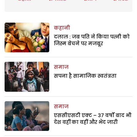
कहानी
दलाल : जब पति ने किया पत्नी को
जिस्म बेचने पर मजबूर
समाज
सपना है सामाजिक स्वतंत्रता
समाज
एससीएसटी एक्ट – 37 वर्षों बाद भी
देश वहीं का वहीं और भेद जारी