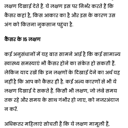
लक्षण दिखाई देते हैं. ये लक्षण इस पर निर्भर करते हैं कि
कैंसर कहां है, किस आकार का है और इस के कारण उस
अंग को कितना नुकसान पहुंचा है.
कैंसर के 15 लक्षण
कई अनुसंधानों में यह बात सामने आई है कि कई सामान्य
स्वास्थ्य समस्याएं भी कैंसर होने का संकेत हो सकती हैं.
लेकिन याद रखें कि इन लक्षणों के दिखाई देने का अर्थ यह
नहीं है कि आप को कैंसर ही है. कई अन्य कारणों से भी ये
लक्षण दिखाई दे सकते हैं. किसी भी लक्षण, जो लंबे समय
तक रहे और समय के साथ गंभीर हो जाए, को नजरअंदाज
न करें.
अधिकतर महिलाएं सोचती हैं कि ये लक्षण मामूली हैं,