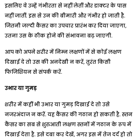
इसलिए वे उन्हें गंभीरता से नहीं लेतीं और डाक्टर के पास
नहीं जातीं. इस से उन की बीमारी और गंभीर हो जाती है.
जितनी जल्दी कैंसर का उपचार प्रारंभ कर दिया जाएगा,
उतना उस के ठीक होने की संभावना बढ़ जाएगी.
आप को अपने शरीर में निम्न लक्षणों में से कोई लक्षण
दिखाई दे तो उस की अनदेखी न करें, तुरंत किसी
फिजिशियन से संपर्क करें.
उभार या गुमड़
शरीर में कहीं भी उभार या गुमड़ दिखाई दे तो उसे
नजरअंदाज न करें. यह कैंसर की गठान हो सकती है. स्तन
कैंसर का सब से शुरुआती लक्षण स्तनों में गठान के रूप में
दिखाई देता है. इसे दबा कर देखें, अगर इस में तेज दर्द हो तो