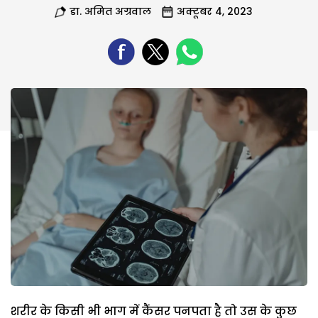
डा. अमित अग्रवाल
अक्टूबर 4, 2023
शरीर के किसी भी भाग में कैंसर पनपता है तो उस के कुछ