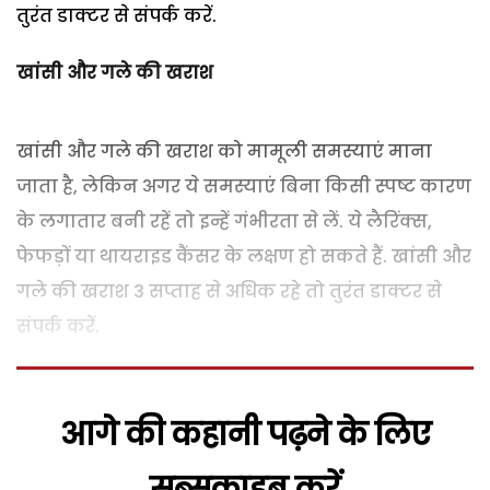
तुरंत डाक्टर से संपर्क करें.
खांसी और गले की खराश
खांसी और गले की खराश को मामूली समस्याएं माना
जाता है, लेकिन अगर ये समस्याएं बिना किसी स्पष्ट कारण
के लगातार बनी रहें तो इन्हें गंभीरता से लें. ये लैरिंक्स,
फेफड़ों या थायराइड कैंसर के लक्षण हो सकते हैं. खांसी और
गले की खराश 3 सप्ताह से अधिक रहे तो तुरंत डाक्टर से
संपर्क करें.
आगे की कहानी पढ़ने के लिए
सब्सक्राइब करें