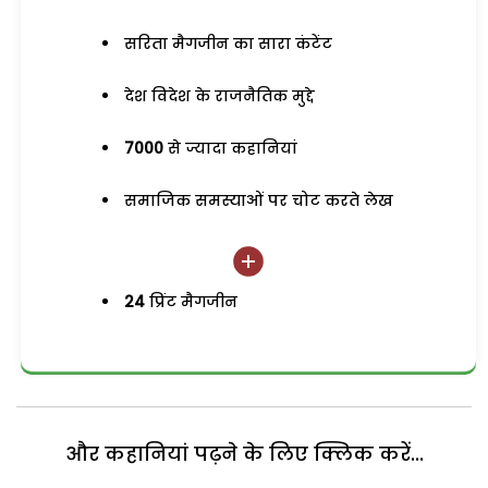
सरिता मैगजीन का सारा कंटेंट
देश विदेश के राजनैतिक मुद्दे
7000
से ज्यादा कहानियां
समाजिक समस्याओं पर चोट करते लेख
24
प्रिंट मैगजीन
और कहानियां पढ़ने के लिए क्लिक करें...