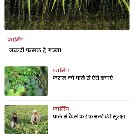
फार्मिंग
नकदी फसल है गन्ना
फार्मिंग
फसल को पाले से ऐसे बचाएं
फार्मिंग
पाले से कैसे करें फसलों की सुरक्षा