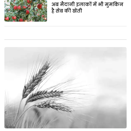
अब मैदानी इलाकों में भी मुमकिन
है सेब की खेती