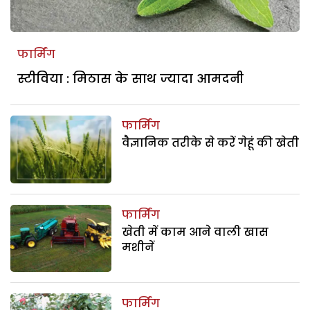
फार्मिंग
स्टीविया : मिठास के साथ ज्यादा आमदनी
फार्मिंग
वैज्ञानिक तरीके से करें गेहूं की खेती
फार्मिंग
खेती में काम आने वाली खास
मशीनें
फार्मिंग