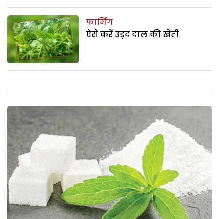
फार्मिंग
ऐसे करें उड़द दाल की खेती