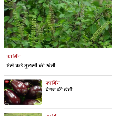
फार्मिंग
ऐसे करें तुलसी की खेती
फार्मिंग
बैगन की खेती