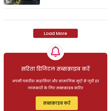
Load More
सरिता डिजिटल सब्सक्राइब करें
अपनी पसंदीदा कहानियां और सामाजिक मुद्दों से जुड़ी हर
जानकारी के लिए सब्सक्राइब करिए
सब्सक्राइब करें