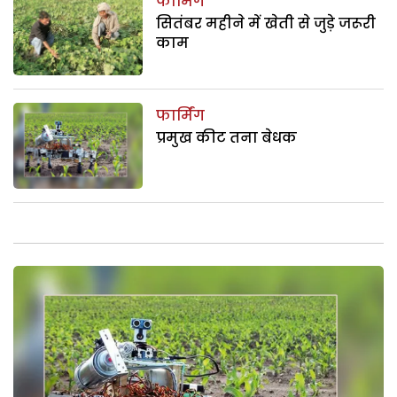
फार्मिंग
सितंबर महीने में खेती से जुड़े जरूरी
काम
फार्मिंग
प्रमुख कीट तना बेधक