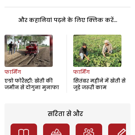
और कहानियां पढ़ने के लिए क्लिक करें...
फार्मिंग
फार्मिंग
एग्रो फोरैस्ट्री: खेती की
सितंबर महीने में खेती से
जमीन से दोगुना मुनाफा
जुड़े जरूरी काम
सरिता से और