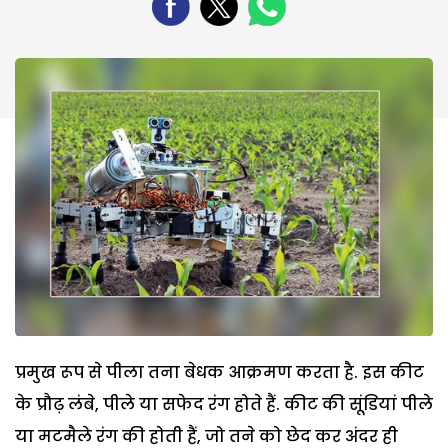
प्रमुख रूप से पीला तना बेधक आक्रमण करता है. इस कीट
के प्रौढ़ लंबे, पीले या सफेद रंग होते हैं. कीट की सूंडि़यां पीले
या मटमैले रंग की होती हैं, जो तने को छेद कर अंदर ही