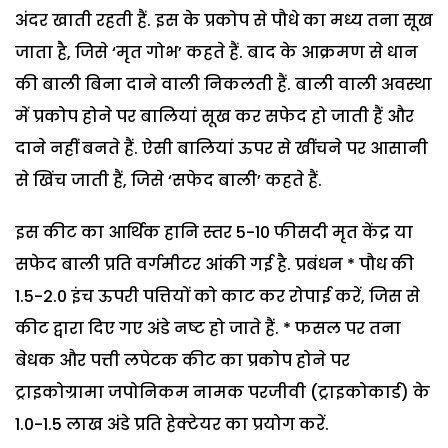
अंदर खाती रहती हैं. इस के प्रकोप से पौधे का मध्य तना सूख
जाता है, जिसे ‘मृत गोभ’ कहते हैं. बाद के आक्रमण से धान
की बाली बिना दाने वाली निकलती हैं. बाली वाली अवस्था
में प्रकोप होने पर बालियां सूख कर सफेद हो जाती हैं और
दाने नहीं बनते हैं. ऐसी बालियां ऊपर से खींचने पर आसानी
से खिंच जाती हैं, जिसे ‘सफेद बाली’ कहते हैं.
इस कीट का आर्थिक हानि स्तर 5-10 फीसदी मृत केंद्र या
सफेद बाली प्रति वर्गमीटर आंकी गई है. प्रबंधन * पौध की
1.5-2.0 इंच ऊपरी पत्तियों को काट कर रोपाई करें, जिस से
कीट द्वारा दिए गए अंडे नष्ट हो जाते हैं. * फसल पर तना
बेधक और पत्ती लपेटक कीट का प्रकोप होने पर
ट्राइकोग्रामा जपोनिकम नामक परजीवी (ट्राइकोकार्ड) के
1.0-1.5 लाख अंडे प्रति हेक्टेयर का प्रयोग करें.