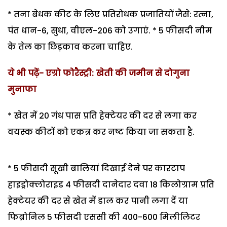
* तना बेधक कीट के लिए प्रतिरोधक प्रजातियों जैसे: रत्ना,
पंत धान-6, सुधा, वीएल-206 को उगाएं. * 5 फीसदी नीम
के तेल का छिड़काव करना चाहिए.
ये भी पढ़ें- एग्रो फोरैस्ट्री: खेती की जमीन से दोगुना
मुनाफा
* खेत में 20 गंध पास प्रति हेक्टेयर की दर से लगा कर
वयस्क कीटों को एकत्र कर नष्ट किया जा सकता है.
* 5 फीसदी सूखी बालियां दिखाई देने पर कारटाप
हाइड्रोक्लोराइड 4 फीसदी दानेदार दवा 18 किलोग्राम प्रति
हेक्टेयर की दर से खेत में डाल कर पानी लगा दें या
फिब्रोनिल 5 फीसदी एससी की 400-600 मिलीलिटर