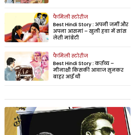
फैमिली स्टोरीज
Best Hindi Story : अपनी जमीं और
अपना आसमां – खुली हवा में सांस
लेती मांबेटी
फैमिली स्टोरीज
Best Hindi Story : कर्तव्य –
मीनाक्षी किसकी आवाज सुनकर
बाहर आईं थी