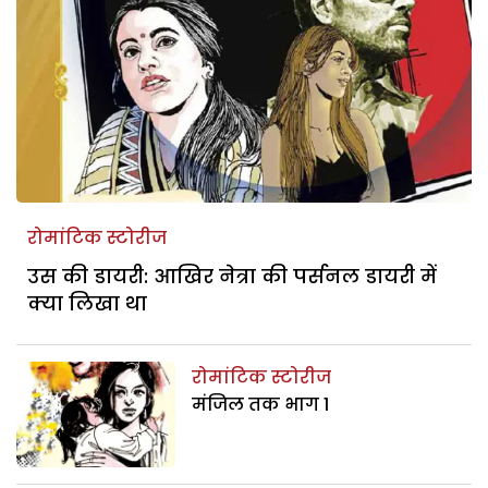
रोमांटिक स्टोरीज
उस की डायरी: आखिर नेत्रा की पर्सनल डायरी में
क्या लिखा था
रोमांटिक स्टोरीज
मंजिल तक भाग 1