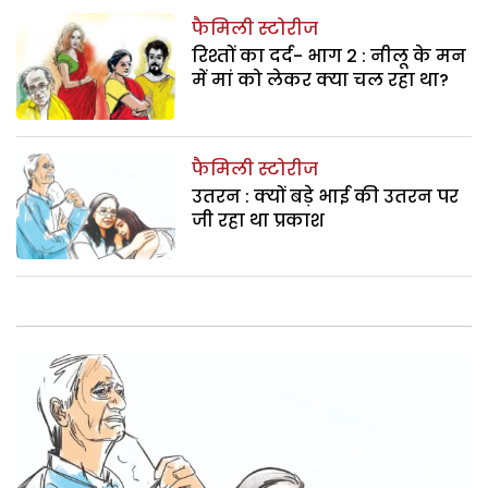
फैमिली स्टोरीज
रिश्तों का दर्द- भाग 2 : नीलू के मन
में मां को लेकर क्या चल रहा था?
फैमिली स्टोरीज
उतरन : क्यों बड़े भाई की उतरन पर
जी रहा था प्रकाश