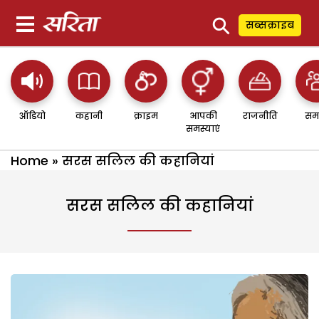
⚲
सब्सक्राइब
ऑडियो
कहानी
क्राइम
आपकी
राजनीति
सम
समस्याएं
Home
»
सरस सलिल की कहानियां
सरस सलिल की कहानियां