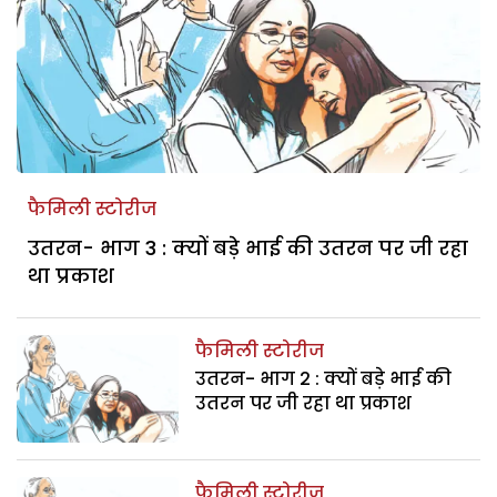
फैमिली स्टोरीज
उतरन- भाग 3 : क्यों बड़े भाई की उतरन पर जी रहा
था प्रकाश
फैमिली स्टोरीज
उतरन- भाग 2 : क्यों बड़े भाई की
उतरन पर जी रहा था प्रकाश
फैमिली स्टोरीज