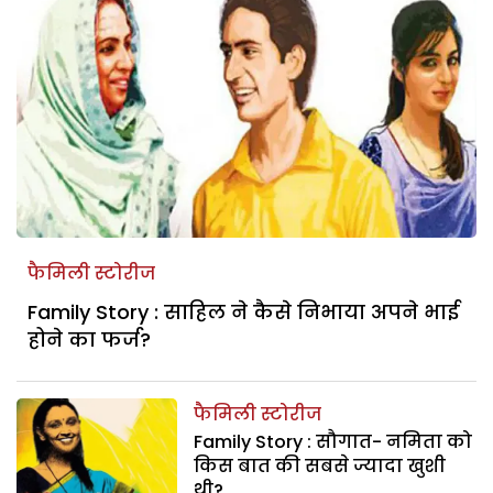
फैमिली स्टोरीज
Family Story : साहिल ने कैसे निभाया अपने भाई
होने का फर्ज?
फैमिली स्टोरीज
Family Story : सौगात- नमिता को
किस बात की सबसे ज्यादा खुशी
थी?