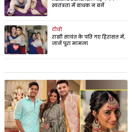
स्वतंत्रता में बाधक न बनें
टीवी
राखी सावंत के पति गए हिरासत में,
जानें पूरा मामला