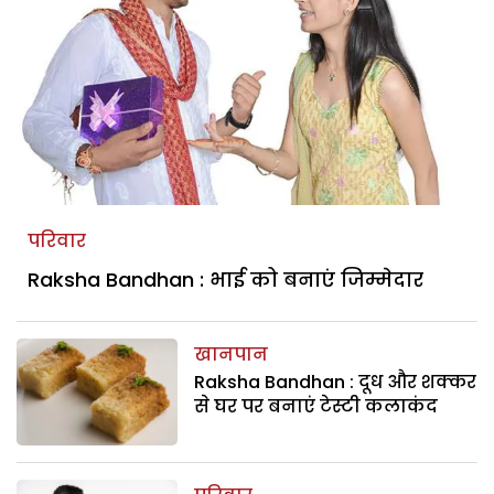
परिवार
Raksha Bandhan : भाई को बनाएं जिम्मेदार
खानपान
Raksha Bandhan : दूध और शक्कर
से घर पर बनाएं टेस्टी कलाकंद