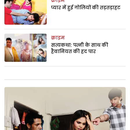
क्राइम
प्यार में हुई गोलियों की तड़तड़ाहट
क्राइम
सत्यकथा: पत्नी के साथ की
हैवानियत की हद पार