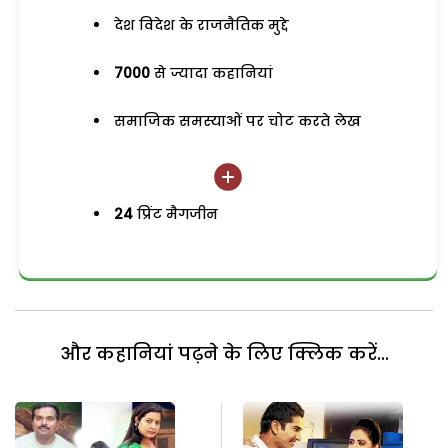
देश विदेश के राजनैतिक मुद्दे
7000
से ज्यादा कहानियां
समाजिक समस्याओं पर चोट करते लेख
24
प्रिंट मैगजीन
और कहानियां पढ़ने के लिए क्लिक करें...