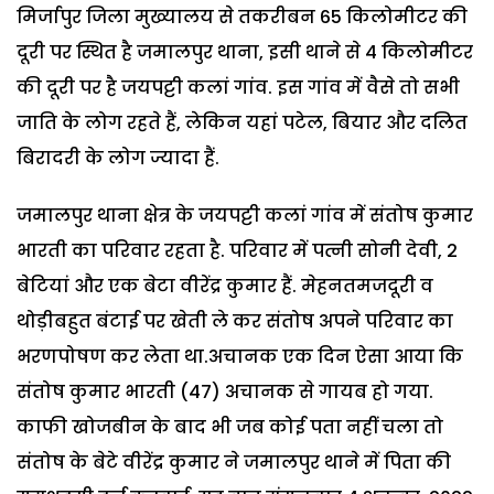
मिर्जापुर जिला मुख्यालय से तकरीबन 65 किलोमीटर की
दूरी पर स्थित है जमालपुर थाना, इसी थाने से 4 किलोमीटर
की दूरी पर है जयपट्टी कलां गांव. इस गांव में वैसे तो सभी
जाति के लोग रहते हैं, लेकिन यहां पटेल, बियार और दलित
बिरादरी के लोग ज्यादा हैं.
जमालपुर थाना क्षेत्र के जयपट्टी कलां गांव में संतोष कुमार
भारती का परिवार रहता है. परिवार में पत्नी सोनी देवी, 2
बेटियां और एक बेटा वीरेंद्र कुमार हैं. मेहनतमजदूरी व
थोड़ीबहुत बंटाई पर खेती ले कर संतोष अपने परिवार का
भरणपोषण कर लेता था.अचानक एक दिन ऐसा आया कि
संतोष कुमार भारती (47) अचानक से गायब हो गया.
काफी खोजबीन के बाद भी जब कोई पता नहीं चला तो
संतोष के बेटे वीरेंद्र कुमार ने जमालपुर थाने में पिता की