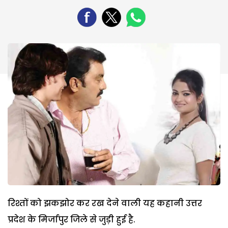
रिश्तों को झकझोर कर रख देने वाली यह कहानी उत्तर
प्रदेश के मिर्जापुर जिले से जुड़ी हुई है.