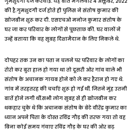
गुमशुदगी दर्ज करवाई. यह बात मंगलवार 4 अक्तूबर, 2022
की है.गुमशुदगी दर्ज होते ही पुलिस ने संतोष कुमार की
खोजबीन शुरू कर दी. एसएचओ मनोज कुमार संतोष के
घर जा कर परिवार के लोगों से पूछताछ की. घर वालों ने
उन्हें बताया कि वह सुबह दिशामैदान के लिए निकले थे.
दोपहर तक उन का पता न चलने पर परिवार के लोगों का
रोरो कर बुरा हाल हो गया था तो दूसरी ओर गांव वाले भी
संतोष के अचानक गायब होने को ले कर हैरान हो गए थे.
गांव में तरहतरह की चर्चाएं शुरू हो गई थीं. जितने मुंह उतनी
बातें होने लगी थीं.सभी लोग सुबह से ही खोजबीन कर
थकहार चुके थे कि अचानक संतोष के बेटे वीरेंद्र कुमार का
ध्यान अपने पिता के दोस्त रविंद्र गौड़ की तरफ गया तो वह
बिना कोई समय गंवाए रविंद्र गौड़ के घर की ओर बढ़