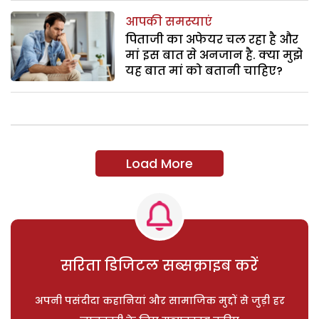
आपकी समस्याएं
पिताजी का अफेयर चल रहा है और
मां इस बात से अनजान है. क्या मुझे
यह बात मां को बतानी चाहिए?
Load More
सरिता डिजिटल सब्सक्राइब करें
अपनी पसंदीदा कहानियां और सामाजिक मुद्दों से जुड़ी हर