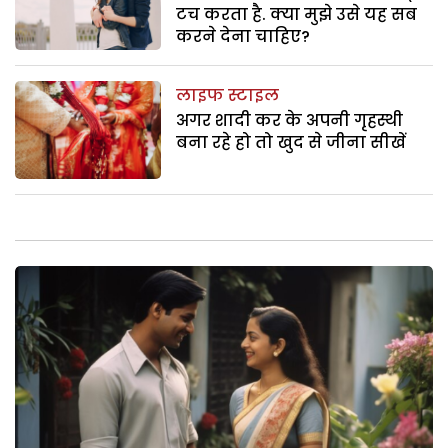
टच करता है. क्या मुझे उसे यह सब
करने देना चाहिए?
लाइफ स्टाइल
अगर शादी कर के अपनी गृहस्थी
बना रहे हो तो खुद से जीना सीखें