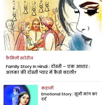
फैमिली स्टोरीज
Family Story In Hindi : दोस्ती – एक आधार :
अलका की दोस्ती प्यार में कैसे बदली?
कहानी
Emotional Story : सूनी मांग का
दर्द