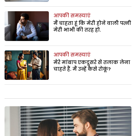
आपकी समस्याएं
मैं चाहता हूं कि मेरी होने वाली पत्नी
मेरी भाभी की तरह हो.
आपकी समस्याएं
मेरे मांबाप एकदूसरे से तलाक लेना
चाहते हैं. मैं उन्हें कैसे रोकूं?