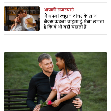
आपकी समस्याएं
मैं अपनी ट्यूशन टीचर के साथ
सैक्स करना चाहता हूं. ऐसा लगता
है कि वे भी यही चाहती हैं.