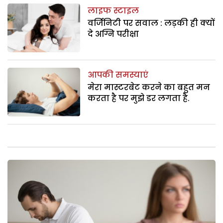
लाइफ स्टाइल
वर्जिनिटी पर सवाल : लड़की ही क्यों
दे अग्नि परीक्षा
आपकी समस्याएं
मेरा मास्टरबेट करने का बहुत मन
करता है पर मुझे डर लगता है.