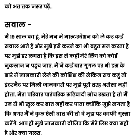
को अंत तक जरूर पढ़ें..
सवाल -
मैं 19 साल का हूं. मेरे मन में मास्टरबेशन को ले कर कई
सवाल आते हैं और मुझे इसे करने का भी बहुत मन करता है
पर मुझे डर लगता है कि इस से कहीं मेरे लिंग को कोई
नुकसान न पहुंच जाए. मैं ने कई बार गूगल पर भी इस के
बारे में जानकारी लेने की कोशिश की लेकिन सच कहूं तो
इंटरनैट पर मिली जानकारी पर मुझे पूरी तरह भरोसा नहीं
होता. मेरा परिवार पारंपरिक रुढ़िवादी सोच रखता है तो मैं
उन से भी खुल कर बात नहीं कर पाता क्योंकि मुझे लगता है
कि अगर मैं ने कुछ ऐसी बात की तो वे मुझ पर काफी गुस्सा
करेंगे. आप ही मुझे जानकारी दीजिए कि मेरे लिए क्या सही
है और क्या गलत.