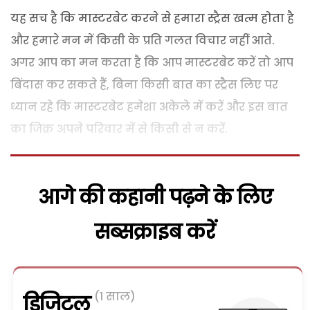
यह सच है कि मास्टरबेट करने से हमारा स्ट्रैस खत्म होता है
और हमारे मन में किसी के प्रति गलत विचार नहीं आते.
अगर आप का मन करता है कि आप मास्टरबेट करें तो आप
बिंदास कर सकते हैं, बिना किसी बात का स्ट्रैस लिए पर
ध्यान रहे कि मास्टरबेट हमेशा अकेले में करें और इस बात
का जिक्र अपने परिवार में से किसी से न करें.
आगे की कहानी पढ़ने के लिए
सब्सक्राइब करें
(1 साल)
डिजिटल