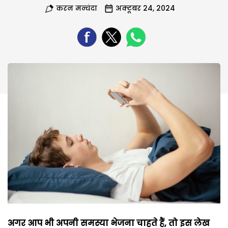
करन मन्चंदा
अक्टूबर 24, 2024
अगर आप भी अपनी समस्या भेजना चाहते हैं, तो इस लेख