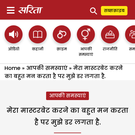
⚲
सब्सक्राइब
ऑडियो
कहानी
क्राइम
आपकी
राजनीति
सम
समस्याएं
Home
»
आपकी समस्याएं
»
मेरा मास्टरबेट करने
का बहुत मन करता है पर मुझे डर लगता है.
आपकी समस्याएं
मेरा मास्टरबेट करने का बहुत मन करता
है पर मुझे डर लगता है.