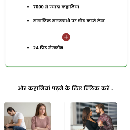
7000
से ज्यादा कहानियां
समाजिक समस्याओं पर चोट करते लेख
24
प्रिंट मैगजीन
और कहानियां पढ़ने के लिए क्लिक करें...