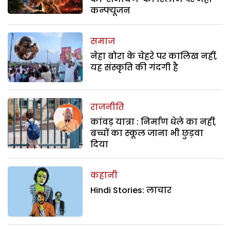
कन्फ्यूजन
समाज
नेहा बोरा के चेहरे पर कालिख नहीं,
यह संस्कृति की गंदगी है
राजनीति
कांवड़ यात्रा : निर्माण धेले का नहीं,
बच्चों का स्कूल जाना भी छुड़वा
दिया
कहानी
Hindi Stories: लाचार