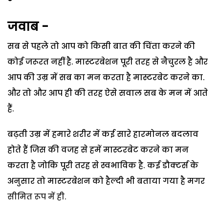
जवाब -
सब से पहले तो आप को किसी बात की चिंता करने की
कोई जरूरत नहीं है. मास्टरबेशन पूरी तरह से नैचुरल है और
आप की उम्र में सब का मन करता है मास्टरबेट करने का.
और तो और आप ही की तरह ऐसे सवाल सब के मन में आते
हैं.
बढ़ती उम्र में हमारे शरीर में कई सारे हारमोनल बदलाव
होते हैं जिस की वजह से हमें मास्टरबेट करने का मन
करता है जोकि पूरी तरह से स्वभाविक है. कई डौक्टर्स के
अनुसार तो मास्टरबेशन को हैल्दी भी बताया गया है मगर
सीमित रूप में ही.