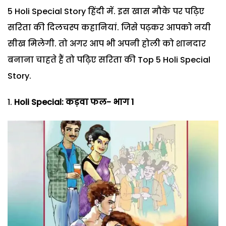
5 Holi Special Story हिंदी में. इस खास मौके पर पढ़िए
सरिता की दिलचस्प कहानियां. जिसे पढ़कर आपको नयी
सीख मिलेगी. तो अगर आप भी अपनी होली को शानदार
बनाना चाहते हैं तो पढ़िए सरिता की Top 5 Holi Special
Story.
Holi Special: कड़वा फल- भाग 1