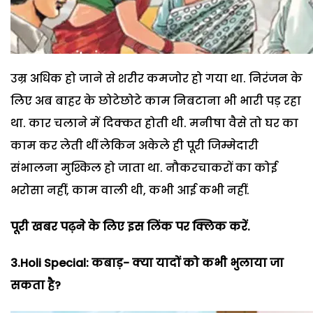
उम्र अधिक हो जाने से शरीर कमजोर हो गया था. निरंजन के
लिए अब बाहर के छोटेछोटे काम निबटाना भी भारी पड़ रहा
था. कार चलाने में दिक्कत होती थी. मनीषा वैसे तो घर का
काम कर लेती थीं लेकिन अकेले ही पूरी जिम्मेदारी
संभालना मुश्किल हो जाता था. नौकरचाकरों का कोई
भरोसा नहीं, काम वाली थी, कभी आई कभी नहीं.
पूरी खबर पढ़ने के लिए इस लिंक पर क्लिक करें.
3.Holi Special: कबाड़- क्या यादों को कभी भुलाया जा
सकता है?