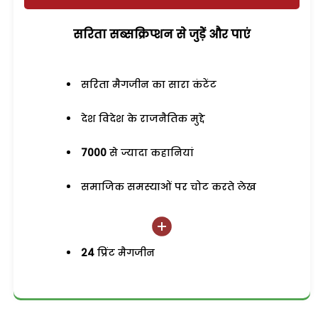
सरिता सब्सक्रिप्शन से जुड़ेें और पाएं
सरिता मैगजीन का सारा कंटेंट
देश विदेश के राजनैतिक मुद्दे
7000
से ज्यादा कहानियां
समाजिक समस्याओं पर चोट करते लेख
24
प्रिंट मैगजीन