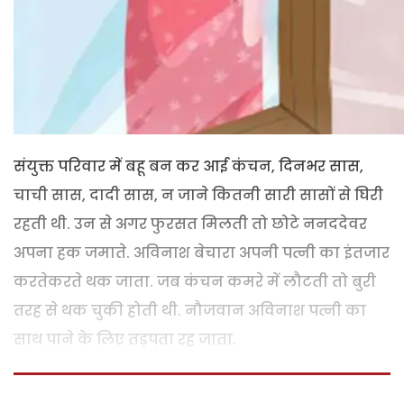
संयुक्त परिवार में बहू बन कर आई कंचन, दिनभर सास,
चाची सास, दादी सास, न जाने कितनी सारी सासों से घिरी
रहती थी. उन से अगर फुरसत मिलती तो छोटे ननददेवर
अपना हक जमाते. अविनाश बेचारा अपनी पत्नी का इंतजार
करतेकरते थक जाता. जब कंचन कमरे में लौटती तो बुरी
तरह से थक चुकी होती थी. नौजवान अविनाश पत्नी का
साथ पाने के लिए तड़पता रह जाता.