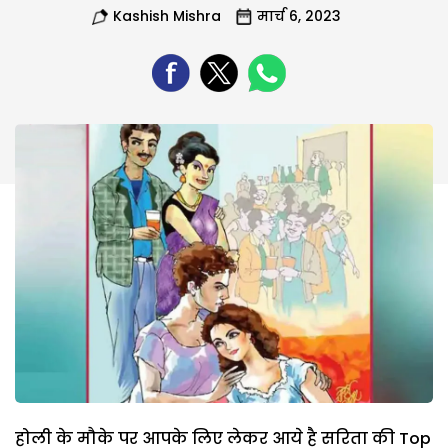
Kashish Mishra
मार्च 6, 2023
होली के मौके पर आपके लिए लेकर आये है सरिता की Top