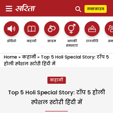
⚲
सब्सक्राइब
ऑडियो
कहानी
क्राइम
आपकी
राजनीति
सम
समस्याएं
Home
»
कहानी
»
Top 5 Holi Special Story: टॉप 5
होली स्पेशल स्टोरी हिंदी में
कहानी
Top 5 Holi Special Story: टॉप 5 होली
स्पेशल स्टोरी हिंदी में