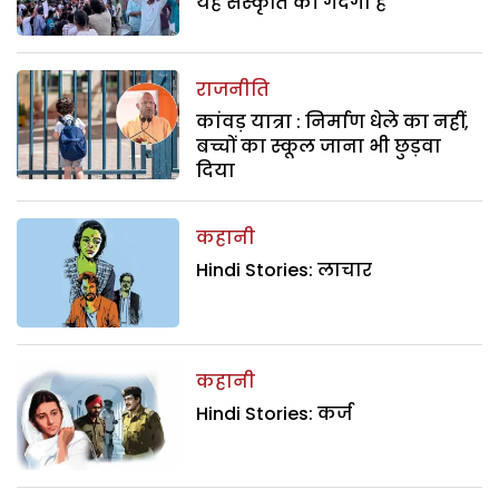
यह संस्कृति की गंदगी है
राजनीति
कांवड़ यात्रा : निर्माण धेले का नहीं,
बच्चों का स्कूल जाना भी छुड़वा
दिया
कहानी
Hindi Stories: लाचार
कहानी
Hindi Stories: कर्ज