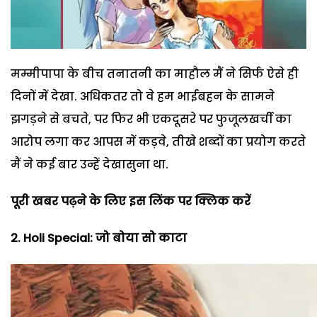
मम्मीपापा के बीच तनातनी का माहौल मैं ने सिर्फ ऐसे ही
दिनों में देखा. अधिकतर तो वे हम भाईबहन के सामने
झगड़ने से बचते, पर फिर भी एकदूसरे पर फुजूलखर्ची का
आरोप लगा कर आपस में कड़वे, तीखे शब्दों का प्रयोग करते
मैं ने कई बार उन्हें देखासुना था.
पूरी खबर पढ़ने के लिए इस लिंक पर क्लिक करें
2. Holi Special: जो बोया सो काटा