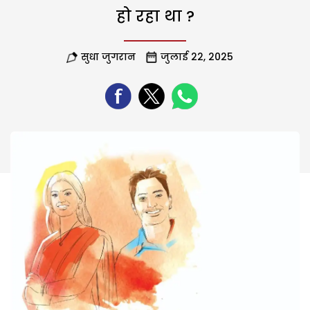
हो रहा था ?
सुधा जुगरान
जुलाई 22, 2025