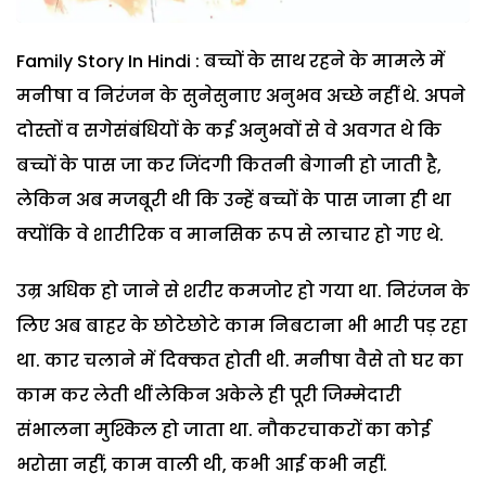
Family Story In Hindi : बच्चों के साथ रहने के मामले में
मनीषा व निरंजन के सुनेसुनाए अनुभव अच्छे नहीं थे. अपने
दोस्तों व सगेसंबंधियों के कई अनुभवों से वे अवगत थे कि
बच्चों के पास जा कर जिंदगी कितनी बेगानी हो जाती है,
लेकिन अब मजबूरी थी कि उन्हें बच्चों के पास जाना ही था
क्योंकि वे शारीरिक व मानसिक रूप से लाचार हो गए थे.
उम्र अधिक हो जाने से शरीर कमजोर हो गया था. निरंजन के
लिए अब बाहर के छोटेछोटे काम निबटाना भी भारी पड़ रहा
था. कार चलाने में दिक्कत होती थी. मनीषा वैसे तो घर का
काम कर लेती थीं लेकिन अकेले ही पूरी जिम्मेदारी
संभालना मुश्किल हो जाता था. नौकरचाकरों का कोई
भरोसा नहीं, काम वाली थी, कभी आई कभी नहीं.