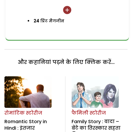
24
प्रिंट मैगजीन
और कहानियां पढ़ने के लिए क्लिक करें...
रोमांटिक स्टोरीज
फैमिली स्टोरीज
Romantic Story in
Family Story : वादा –
Hindi : इंतजार
बेटे का तिरस्कार सहता