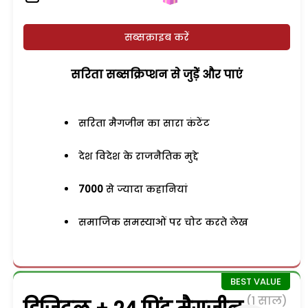
सब्सक्राइब करें
सरिता सब्सक्रिप्शन से जुड़ेें और पाएं
सरिता मैगजीन का सारा कंटेंट
देश विदेश के राजनैतिक मुद्दे
7000
से ज्यादा कहानियां
समाजिक समस्याओं पर चोट करते लेख
(1 साल)