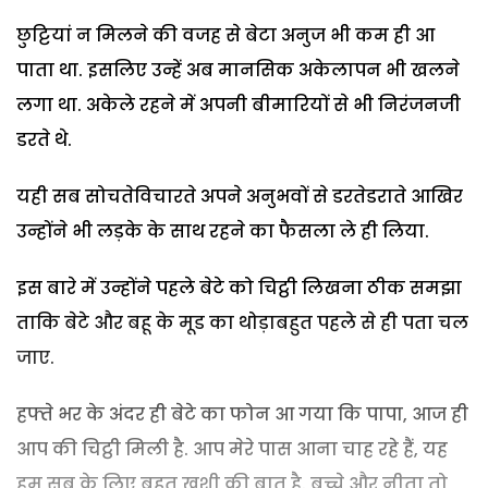
छुट्टियां न मिलने की वजह से बेटा अनुज भी कम ही आ
पाता था. इसलिए उन्हें अब मानसिक अकेलापन भी खलने
लगा था. अकेले रहने में अपनी बीमारियों से भी निरंजनजी
डरते थे.
यही सब सोचतेविचारते अपने अनुभवों से डरतेडराते आखिर
उन्होंने भी लड़के के साथ रहने का फैसला ले ही लिया.
इस बारे में उन्होंने पहले बेटे को चिट्ठी लिखना ठीक समझा
ताकि बेटे और बहू के मूड का थोड़ाबहुत पहले से ही पता चल
जाए.
हफ्ते भर के अंदर ही बेटे का फोन आ गया कि पापा, आज ही
आप की चिट्ठी मिली है. आप मेरे पास आना चाह रहे हैं, यह
हम सब के लिए बहुत खुशी की बात है. बच्चे और नीता तो