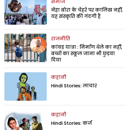
समाज
नेहा बोरा के चेहरे पर कालिख नहीं,
यह संस्कृति की गंदगी है
राजनीति
कांवड़ यात्रा : निर्माण धेले का नहीं,
बच्चों का स्कूल जाना भी छुड़वा
दिया
कहानी
Hindi Stories: लाचार
कहानी
Hindi Stories: कर्ज