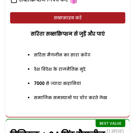
सब्सक्राइब करें
सरिता सब्सक्रिप्शन से जुड़ेें और पाएं
सरिता मैगजीन का सारा कंटेंट
देश विदेश के राजनैतिक मुद्दे
7000
से ज्यादा कहानियां
समाजिक समस्याओं पर चोट करते लेख
(1 साल)