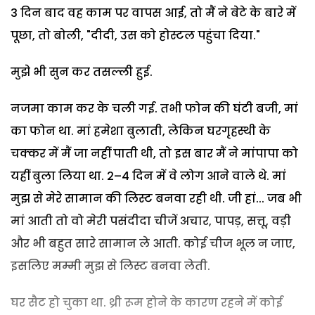
3 दिन बाद वह काम पर वापस आई, तो मैं ने बेटे के बारे में
पूछा, तो बोली, "दीदी, उस को होस्टल पहुंचा दिया."
मुझे भी सुन कर तसल्ली हुई.
नजमा काम कर के चली गई. तभी फोन की घंटी बजी, मां
का फोन था. मां हमेशा बुलाती, लेकिन घरगृहस्थी के
चक्कर में मैं जा नहीं पाती थी, तो इस बार मैं ने मांपापा को
यहीं बुला लिया था. 2–4 दिन में वे लोग आने वाले थे. मां
मुझ से मेरे सामान की लिस्ट बनवा रही थी. जी हां... जब भी
मां आती तो वो मेरी पसंदीदा चीजें अचार, पापड़, सत्तू, वड़ी
और भी बहुत सारे सामान ले आती. कोई चीज भूल न जाए,
इसलिए मम्मी मुझ से लिस्ट बनवा लेती.
घर सैट हो चुका था. थ्री रूम होने के कारण रहने में कोई