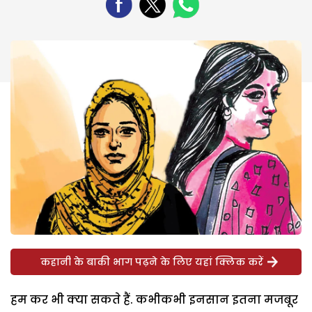
कहानी के बाकी भाग पढ़ने के लिए यहां क्लिक करें
हम कर भी क्या सकते हैं. कभीकभी इनसान इतना मजबूर