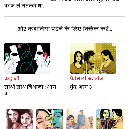
काम से मतलब था.
और कहानियां पढ़ने के लिए क्लिक करें...
कहानी
फैमिली स्टोरीज
साथी साथ निभाना : भाग
धुंध, भाग 3
3