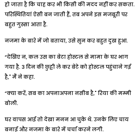
हो जाता है कि चाह कर भी किसी की मदद नहीं कर सकता.
परिस्थितियां ऐसी बन जाती हैं, तब अपने इस मजबूरी पर
बहुत गुस्सा आता है.
नजमा के बारे में जो बताया, उसे सुन कर बहुत दुख हुआ.
“देखिए न, कल उस का बेटा होस्टल से मामा के घर भाग
गया है. 3 दिन की छुट्टी ले कर बेटे को होस्टल पहुंचाने गई
है," मैं ने कहा.
“क्या करें, सब का अपनाअपना नसीब है," रिया की मम्मी
बोली.
घर वापस आई तो देखा मनन आ चुके थे. उनके लिए चाय
बनाई और नजमा के बारे में चर्चा करने लगी.