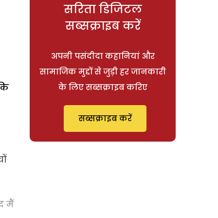
सरिता डिजिटल
सब्सक्राइब करें
अपनी पसंदीदा कहानियां और
सामाजिक मुद्दों से जुड़ी हर जानकारी
 कि
के लिए सब्सक्राइब करिए
सब्सक्राइब करें
ों
 मैं