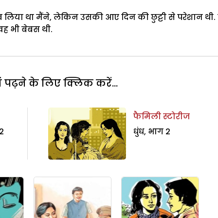
िया था मैंने, लेकिन उसकी आए दिन की छुट्टी से परेशान थी.
वह भी बेबस थी.
पढ़ने के लिए क्लिक करें...
फैमिली स्टोरीज
2
धुंध, भाग 2