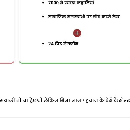
7000
से ज्यादा कहानियां
समाजिक समस्याओं पर चोट करते लेख
24
प्रिंट मैगजीन
 कामवाली तो चाहिए थी लेकिन बिना जान पहचान के ऐसे कैसे र