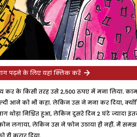
ग पढ़ने के लिए यहां क्लिक करें
य कर के किसी तरह उसे 2,500 रुपए में मना लिया. का
जल्दी आने को भी कहा. लेकिन उस ने मना कर दिया, क्यों
ग थोड़ा निश्चिंत हुआ, लेकिन दूसरे दिन 2 घंटे ज्यादा इं
त फोन लगाया, लेकिन उस ने फोन उठाया ही नहीं. मैं समझ
को ही करार दिया.