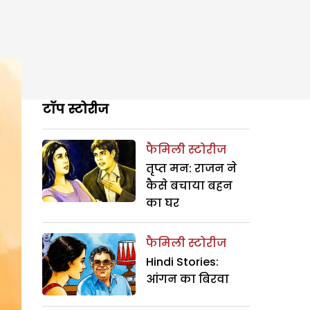
टॉप स्टोरीज
फैमिली स्टोरीज
तृप्त मन: राजन ने
कैसे बचाया बहन
का घर
फैमिली स्टोरीज
Hindi Stories:
आंगन का बिरवा