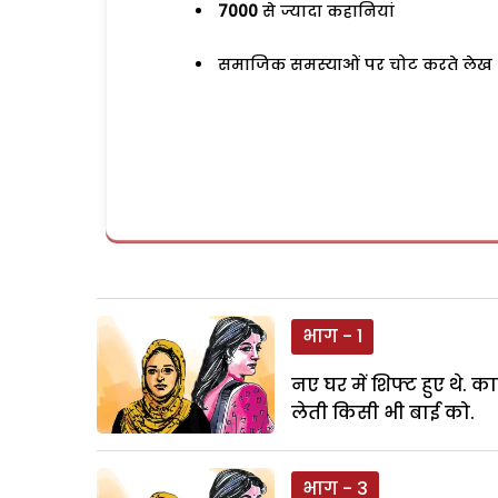
7000
से ज्यादा कहानियां
समाजिक समस्याओं पर चोट करते लेख
भाग - 1
नए घर में शिफ्ट हुए थे.
लेती किसी भी बाई को.
भाग - 3