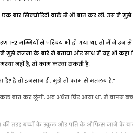
ं ने एक बार सिक्योरिटी वाले से भी बात कर ली. उस ने मुझे
ारण 1-2 मम्मियों से परिचय भी हो गया था, तो मैं ने उन से
ी ने मुझे नजमा के बारे में बताया और साथ में यह भी कहा
्या नहीं है, तो काम करवा सकती है.
़ता है? है तो इनसान ही. मुझे तो काम से मतलब है.”
कि कल बात कर लूंगी. अब अंधेरा घिर आया था. मैं वापस बच्च
 की तरह बच्चों के स्कूल और पति के औफिस जाने के बाद