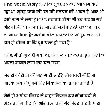
Hindi Social Story :
अशोक सुबह उठ कर व्यायाम कर
रहा था. सुबह उठने की उस की बचपन की आदत है. आज भी
उसी क्रम मे लगा हुआ था. तब तक रीमा भी उठ कर आ गई
और बोली, “चाय का इंतजार तो नहीं कर रहे हो?” “हां, वह
तो स्वाभाविक है” अशोक बोल पड़ा.“तो जाओ दूध ले आओ,
रात ही बोला था कि दूध खत्म हो गया है.”
“ओह, मैं तो भूल ही गया था. अभी लाया,” कहता हुआ अशोक
अपना मास्क लगा कर चल दिया.
जब से कोरोना की महामारी आई है सोसायटी में बिना
मास्क लगाये घूमने और निकलने की इजाजत नहीं है.
जैसे ही अशोक लिफ्ट से बाहर निकल कर सोसायटी में
अंदर बने मार्केट की ओर चला तभी गेट नंबर चार के पास