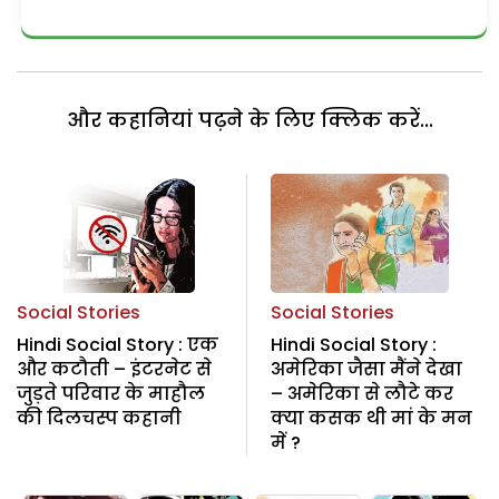
और कहानियां पढ़ने के लिए क्लिक करें...
Social Stories
Social Stories
Hindi Social Story : एक
Hindi Social Story :
और कटौती – इंटरनेट से
अमेरिका जैसा मैंने देखा
जुड़ते परिवार के माहौल
– अमेरिका से लौटे कर
की दिलचस्प कहानी
क्या कसक थी मां के मन
में ?