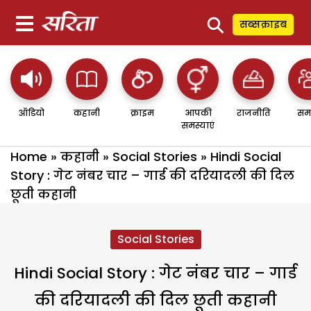
⚲
सब्सक्राइब
ऑडियो
कहानी
क्राइम
आपकी
राजनीति
सम
समस्याएं
Home
»
कहानी
»
Social Stories
»
Hindi Social
Story : गेट नंबर चार – गार्ड की दरियादली की दिल
छूती कहानी
Social Stories
Hindi Social Story : गेट नंबर चार – गार्ड
की दरियादली की दिल छूती कहानी