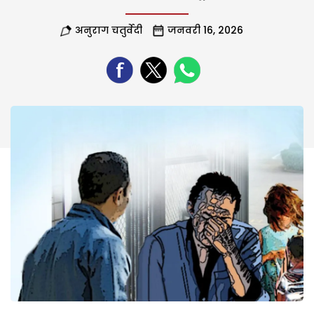
अनुराग चतुर्वेदी
जनवरी 16, 2026