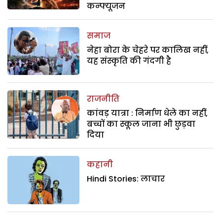
कन्फ्यूजन
समाज
नेहा बोरा के चेहरे पर कालिख नहीं,
यह संस्कृति की गंदगी है
राजनीति
कांवड़ यात्रा : निर्माण धेले का नहीं,
बच्चों का स्कूल जाना भी छुड़वा
दिया
कहानी
Hindi Stories: लाचार