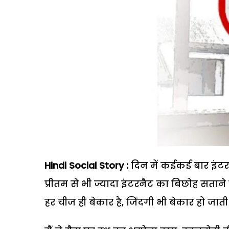
Hindi Social Story :
दिन में कईकई बार इंटर
प्रीतम से भी ज्यादा इंटरनैट का बिछोह सताने
हर चीज ही बेकार है, जिंदगी भी बेकार हो जाती 