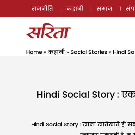
राजनीति
कहानी
समाज
सं
Home
»
कहानी
»
Social Stories
»
Hindi So
Hindi Social Story : एक
Hindi Social Story : खाना खातेखाते ही स