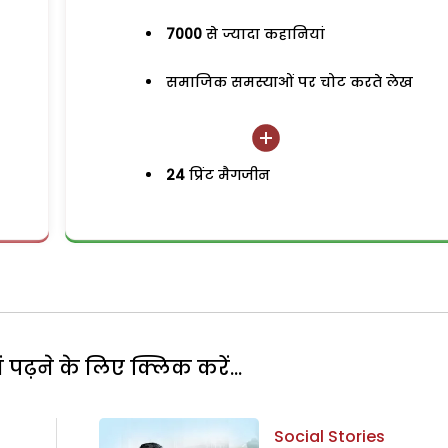
7000
से ज्यादा कहानियां
समाजिक समस्याओं पर चोट करते लेख
24
प्रिंट मैगजीन
पढ़ने के लिए क्लिक करें...
Social Stories