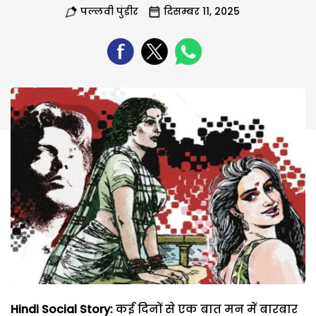
पल्लवी पुंडीर
दिसम्बर 11, 2025
Hindi Social Story:
कई दिनों से एक बात मन में बारबार