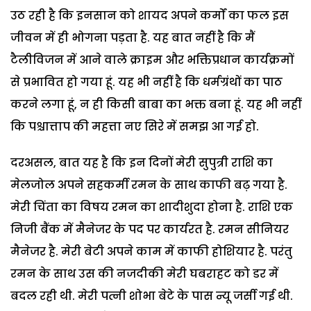
उठ रही है कि इनसान को शायद अपने कर्मों का फल इस
जीवन में ही भोगना पड़ता है. यह बात नहीं है कि मैं
टैलीविजन में आने वाले क्राइम और भक्तिप्रधान कार्यक्रमों
से प्रभावित हो गया हूं. यह भी नहीं है कि धर्मग्रंथों का पाठ
करने लगा हूं, न ही किसी बाबा का भक्त बना हूं. यह भी नहीं
कि पश्चात्ताप की महत्ता नए सिरे में समझ आ गई हो.
दरअसल, बात यह है कि इन दिनों मेरी सुपुत्री राशि का
मेलजोल अपने सहकर्मी रमन के साथ काफी बढ़ गया है.
मेरी चिंता का विषय रमन का शादीशुदा होना है. राशि एक
निजी बैंक में मैनेजर के पद पर कार्यरत है. रमन सीनियर
मैनेजर है. मेरी बेटी अपने काम में काफी होशियार है. परंतु
रमन के साथ उस की नजदीकी मेरी घबराहट को डर में
बदल रही थी. मेरी पत्नी शोभा बेटे के पास न्यू जर्सी गई थी.