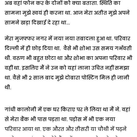
अब वहां फोन कर के दोनों को क्या बताता. स्थिति का
सामना मुझे स्वयं ही करना था. आज मेरा अतीत मुझे अपने
सामने खड़ा दिखाई दे रहा था...
मेरा मुजफ्फर नगर में नया नया तबादला हुआ था. परिवार
दिल्ली में ही छोड़ दिया था. वैसे भी शोभा उस समय गर्भवती
थी. वरुण भी बहुत छोटा था और शोभा का अपना परिवार भी
वहीं था. इसलिए मैं ने उन को यहां लाना उचित नहीं समझा
था. वैसे भी 2 साल बाद मुझे दोबारा पोस्टिंग मिल ही जानी
थी.
गांधी कालोनी में एक घर किराए पर ले लिया था मैं ने. वहां
से मेरा बैंक भी पास पड़ता था. पड़ोस में भी एक नया
परिवार आया था. एक औरत और तीसरी या चौथी में पढ़ने