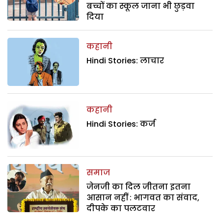
बच्चों का स्कूल जाना भी छुड़वा
दिया
कहानी
Hindi Stories: लाचार
कहानी
Hindi Stories: कर्ज
समाज
जेनजी का दिल जीतना इतना
आसान नहीं : भागवत का संवाद,
दीपके का पलटवार