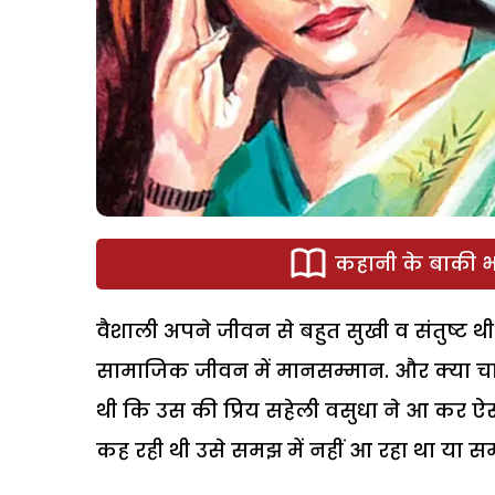
कहानी के बाकी भा
वैशाली अपने जीवन से बहुत सुखी व संतुष्ट थी
सामाजिक जीवन में मानसम्मान. और क्या चाहि
थी कि उस की प्रिय सहेली वसुधा ने आ कर ऐ
कह रही थी उसे समझ में नहीं आ रहा था या स