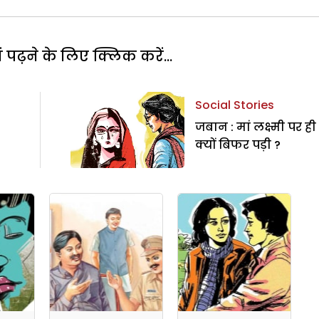
पढ़ने के लिए क्लिक करें...
Social Stories
जबान : मां लक्ष्मी पर ही
क्यों बिफर पड़ी ?