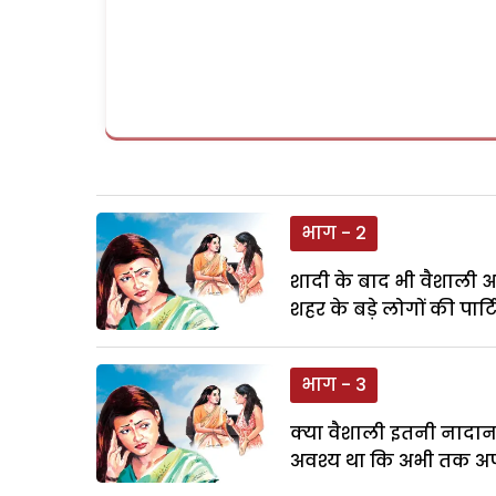
भाग - 2
शादी के बाद भी वैशाली 
शहर के बड़े लोगों की पार्
भाग - 3
क्या वैशाली इतनी नादान 
अवश्य था कि अभी तक अपन