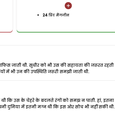
24
प्रिंट मैगजीन
आफिस जाती थी. सुधीर को भी उस की सहायता की जरूरत रहती 
टियों में भी उन की उपस्थिति जरूरी समझी जाती थी.
थी कि उस के चेहरे के बदलते रंगों को समझ न पाती. हां, इतना
ी दुनिया में इतनी मग्न थी कि इस ओर सोच भी नहीं सकी थी.