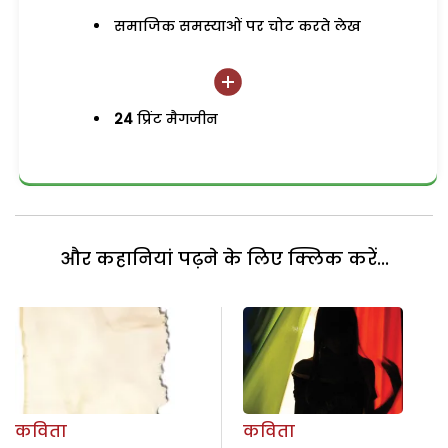
समाजिक समस्याओं पर चोट करते लेख
24
प्रिंट मैगजीन
और कहानियां पढ़ने के लिए क्लिक करें...
कविता
कविता