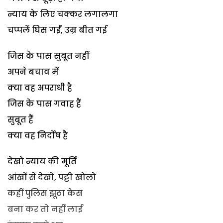
न्याय के लिए चक्कर लगालगा
चप्पलें घिस गईं, उम्र बीत गई
जिस के पास सुबूत नहीं
अपने बचाव में
क्या वह अपराधी है
जिस के पास गवाह हैं
सुबूत हैं
क्या वह निर्दोष है
देखो न्याय की मूर्ति
आंखों से देखो, पट्टी खोलो
कहीं पुलिस झूठा केस
बना कर तो नहीं लाई