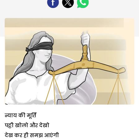
न्याय की मूर्ति
पट्टी खोलो और देखो
देख कर ही समझ आएंगी