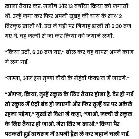
खाना तैयार कर, मनीष और 13 वर्षीया क्रिया को जगाती
थी. उन्हें जगा कर फिर अपनी सुबह की चाय के साथ 2
बिस्कुट खाती थी. उस ने घड़ी पर निगाह डाली तो 6:30 बज
गए थे. वह जल्दी से जा कर क्रिया को जगाने लगी.
‘‘क्रिया उठो, 6:30 बज गए,’’ बोल कर वह वापस अपने काम
में लग गई.
‘‘मम्मा, आज हम तृष्णा दीदी के मेहंदी फंक्शन में जाएंगे.’’
‘‘ओफ्फ, क्रिया, तुम्हें स्कूल के लिए तैयार होना है. देर हो गई
तो स्कूल में एंट्री बंद हो जाएगी और फिर तुम्हें घर पर अकेले
रहना पड़ेगा,’’ गुस्से से दिशा ने कहा, ‘‘जाओ, जल्दी से स्कूल
के लिए तैयार हो जाओ, मेरा सिर न खाओ.’’ क्रिया पैर
पटकती हुई बाथरूम में अपनी ड्रैस ले कर नहाने चली गई.