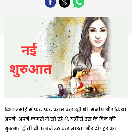
दिशा रसोई में फटाफट काम कर रही थी. मनीष और क्रिया
अपने-अपने कमरों में सो रहे थे. यहीं से उस के दिन की
शुरुआत होती थी. 5 बजे उठ कर नाश्ता और दोपहर का