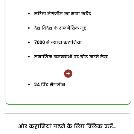
सरिता मैगजीन का सारा कंटेंट
देश विदेश के राजनैतिक मुद्दे
7000
से ज्यादा कहानियां
समाजिक समस्याओं पर चोट करते लेख
24
प्रिंट मैगजीन
और कहानियां पढ़ने के लिए क्लिक करें...