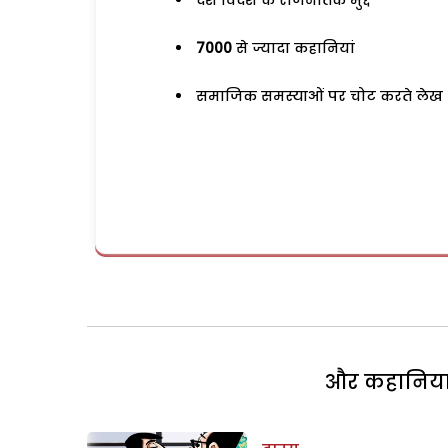
देश विदेश के राजनैतिक मुद्दे
7000
से ज्यादा कहानियां
समाजिक समस्याओं पर चोट करते लेख
और कहानियां 