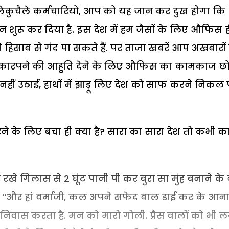
मैलेकुचैले कर्मचारियो, आप को यह जान कर दुख होगा कि
 शुरू कर दिया है. इस देश में हम जैसों के लिए औफिस ह
हिसाब से गंद पा सकते हैं. पर ताजा खबरें आप अखबारों म
ाटुकारपने की आहुति देने के लिए औफिस का कामकाज छो
ीं उठाई, हाथों में झाड़ू लिए देश को साफ करने निकल प
रने के लिए बचा ही क्या है? सारा का सारा देश तो कभी क
रखे गिलास से 2 घूंट पानी पी कर बुरा सा मुंह बनाने के
 ‘‘और हां वर्माजी, कल अपने सफेद बाल डाई कर के आना
स निवास करता है. मन को मारो गोली. प्रैस वालों को भी ल