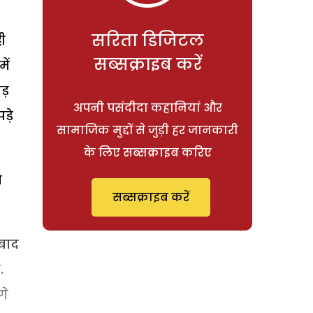
सरिता डिजिटल
ी
सब्सक्राइब करें
ें
ड़
अपनी पसंदीदा कहानियां और
ड़े
सामाजिक मुद्दों से जुड़ी हर जानकारी
के लिए सब्सक्राइब करिए
ा
सब्सक्राइब करें
 बाद
.
गे