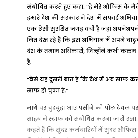
संबोधित करते हुए कहा, ‘‘हे मेरे औफिस के 
हमारे देश की सरकार ने देश में सफाई अभियान
एक ऐसी सुरक्षित जगह बची है जहां अपनेअपने 
नित देख रहे हैं कि इस अभियान में अपने च
देश के तमाम अधिकारी, जिन्होंने कभी कलम नह
हैं.
‘‘वैसे यह दूसरी बात है कि देश में अब साफ क
साफ हो चुका है.’’
माथे पर चुहचुहा आए पसीने को पोंछ टेबल पर 
साहब ने स्टाफ को संबोधित करना जारी रखा,
कहते हैं कि सुंदर कर्मचारियों में सुंदर औफि