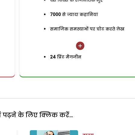
देश विदेश के राजनैतिक मुद्दे
7000
से ज्यादा कहानियां
समाजिक समस्याओं पर चोट करते लेख
24
प्रिंट मैगजीन
पढ़ने के लिए क्लिक करें...