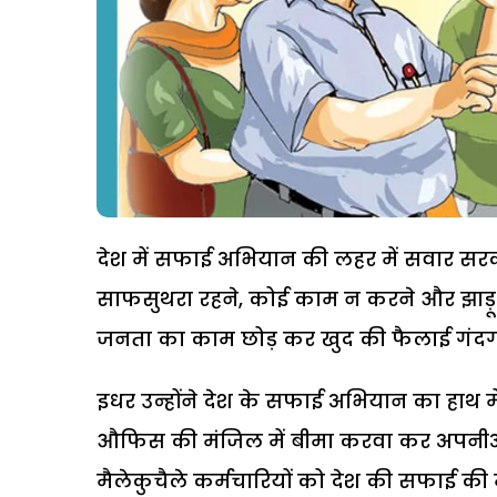
देश में सफाई अभियान की लहर में सवार सरकारी
साफसुथरा रहने, कोई काम न करने और झाड़ू पक
जनता का काम छोड़ कर खुद की फैलाई गंदगी
इधर उन्होंने देश के सफाई अभियान का हाथ में
औफिस की मंजिल में बीमा करवा कर अपनीअपन
मैलेकुचैले कर्मचारियों को देश की सफाई की 