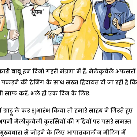
 बाबू इन दिनों गहरी मंत्रणा में हैं. मैलेकुचैले अफसरों
ड़ने की ट्रेनिंग के साथ सख्त हिदायत दी जा रही है क
 साफ करें, भले ही एक दिन के लिए.
 झाड़ू ले कर शुभारंभ किया तो हमारे साहब ने गिरते हुए
ी मैलीकुचैली कुरसियों की गद्दियों पर पसरे समस्त
मुख्यधारा से जोड़ने के लिए आपातकालीन मीटिंग में