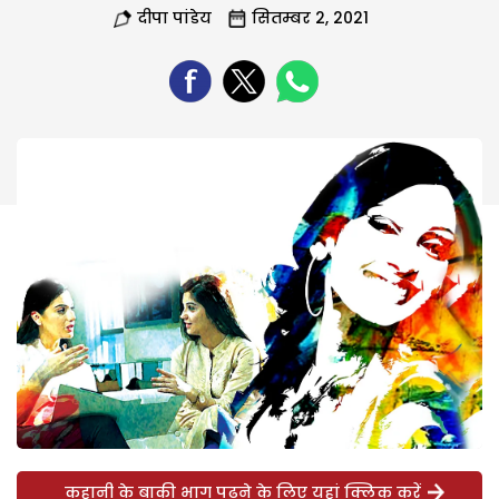
दीपा पांडेय
सितम्बर 2, 2021
कहानी के बाकी भाग पढ़ने के लिए यहां क्लिक करें