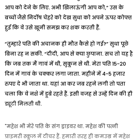
आप को देने के लिए. अभी खिलाऊंगी आप को,” उस के
बच्चों जैसे निर्दोष चेहरे को देख सुधा को अपने ऊपर कोफ्त
हुई कि वे उसे खूनी समझ कर शक करती हैं.
“तुम्हारे पति की अचानक ही मौत कैसे हो गई?” सुधा पूछे
बिना रह न सकी. “दीदी, आप से क्या छुपाना. सच तो यह है
कि जब तक मैं गावं में थी, सुकून से थी. मेरा पति 15-20
दिन में गावं के चक्कर लगा जाता. महीने में 4-5 हजार
रुपए दे भी जाता था. यहां आ कर जब रहने लगी तो पता
चला कि वे नशे में डूबे रहते हैं. इसी वजह से उन्हें दिन की ही
ड्यूटी मिलती थी.
"महेश भी मेरे पति के संग ड्राइवर था. महेश की पत्नी
प्राइमरी स्कूल में टीचर हैं. हमारी तरह ही कमउम्र में महेश