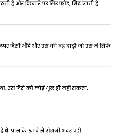
उठती हैं और किनारे पर सिर फोड़, मिट जाती हैं.
प्पर जैसी भौंहें और उस की वह दाढ़ी जो उस ने सिर्फ
ं था. उस जैसे को कोई भूल ही नहीं सकता.
. पास के खांचे से रोशनी अंदर पड़ी.