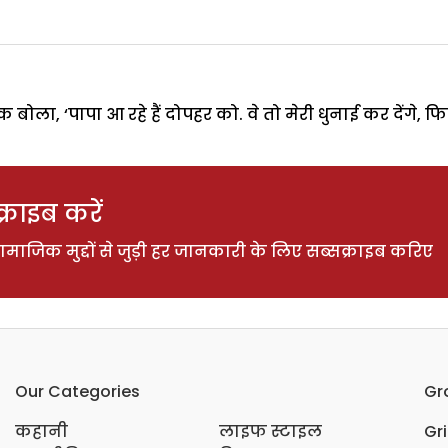
ला, ‘पापा आ रहे हैं दोपहर को. वे तो मेरी धुनाई कर देंगे, फिर
राइब करें
ाजिक मुद्दों से जुड़ी हर जानकारी के लिए सब्सक्राइब करिए
Our Categories
Gr
कहानी
लाइफ स्टाइल
Gr