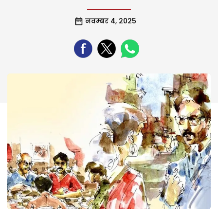
नवम्बर 4, 2025