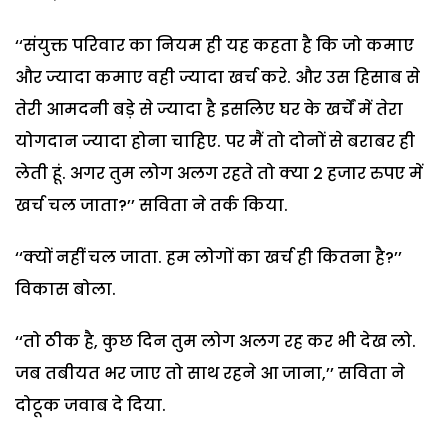
‘‘संयुक्त परिवार का नियम ही यह कहता है कि जो कमाए
और ज्यादा कमाए वही ज्यादा खर्च करे. और उस हिसाब से
तेरी आमदनी बड़े से ज्यादा है इसलिए घर के खर्चें में तेरा
योगदान ज्यादा होना चाहिए. पर मैं तो दोनों से बराबर ही
लेती हूं. अगर तुम लोग अलग रहते तो क्या 2 हजार रुपए में
खर्च चल जाता?’’ सविता ने तर्क किया.
‘‘क्यों नहीं चल जाता. हम लोगों का खर्च ही कितना है?’’
विकास बोला.
‘‘तो ठीक है, कुछ दिन तुम लोग अलग रह कर भी देख लो.
जब तबीयत भर जाए तो साथ रहने आ जाना,’’ सविता ने
दोटूक जवाब दे दिया.