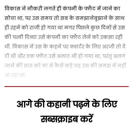
विकास ने नौकरी लगते ही कंपनी के फ्लैट में जाने का
सोचा था, पर उस समय तो सब के समझानेबुझाने के साथ
ही रहने को राजी हो गया था मगर पिछले कुछ दिनों से उस
की पत्नी दिव्या उसे कंपनी का फ्लैट लेने को उकसा रही
थी. विकास ने उस के कहने पर क्वार्टर के लिए अरजी तो दे
दी थी और एक फ्लैट उसे अलाट भी हो गया था, परंतु अलग
जाने की बात को मां से कैसे कहे यह उस की समझ में नहीं
आ रहा था.
आगे की कहानी पढ़ने के लिए
सब्सक्राइब करें