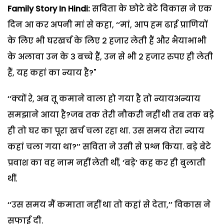
Family Story In Hindi:
सविता के छोटे बेटे विकास ने एक
दिन आ कर अपनी मां से कहा, ‘‘मां, आप हम ढाई प्राणियों
के लिए भी घरखर्च के लिए 2 हजार लेती हैं और भैयाभाभी
के अलावा उन के 3 बच्चे हैं, उन से भी 2 हजार रुपए ही लेती
हैं, यह कहां का न्याय है?"
‘‘क्यों रे, अब तू कमाने वाला हो गया है तो न्यायअन्याय
समझाने आया है?जब तक तेरी नौकरी नहीं थी तब तक बड़े
ही तो घर का पूरा खर्च चला रहा था. उस समय तेरा न्याय
कहां चला गया था?’’ सविता ने उसी से प्रश्न किया. बड़े बेटे
प्रवाश का वह नाम नहीं लेती थीं, ‘बड़े’ कह कर ही बुलाती
थीं.
‘‘उस समय मैं कमाता नहीं था तो कहां से देता,’’ विकास ने
सफाई दी.