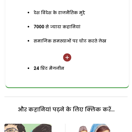
देश विदेश के राजनैतिक मुद्दे
7000
से ज्यादा कहानियां
समाजिक समस्याओं पर चोट करते लेख
24
प्रिंट मैगजीन
और कहानियां पढ़ने के लिए क्लिक करें...