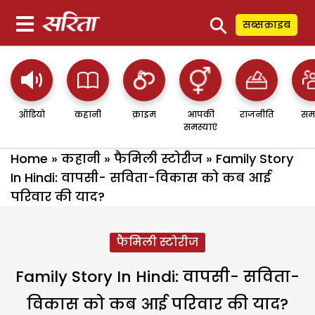
⚲
सब्सक्राइब
ऑडियो
कहानी
क्राइम
आपकी
राजनीति
सम
समस्याएं
Home
»
कहानी
»
फैमिली स्टोरीज
»
Family Story
In Hindi: वापसी- सविता-विकास को कब आई
परिवार की याद?
फैमिली स्टोरीज
Family Story In Hindi: वापसी- सविता-
विकास को कब आई परिवार की याद?