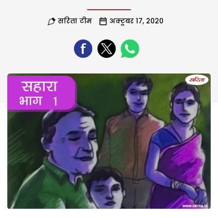
सरिता टीम
अक्टूबर 17, 2020