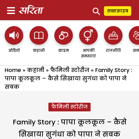
⚲
सब्सक्राइब
ऑडियो
कहानी
क्राइम
आपकी
राजनीति
सम
समस्याएं
Home
»
कहानी
»
फैमिली स्टोरीज
»
Family Story :
पापा कूलकूल – कैसे सिखाया सुगंधा को पापा ने
सबक
फैमिली स्टोरीज
Family Story : पापा कूलकूल – कैसे
सिखाया सुगंधा को पापा ने सबक