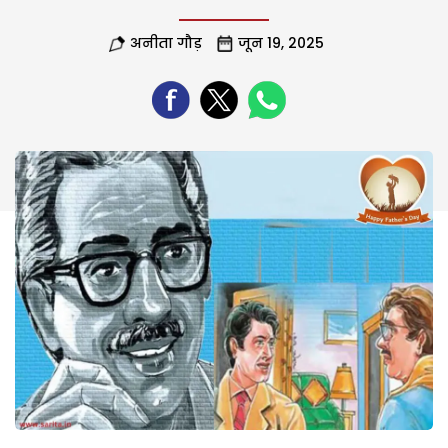
अनीता गौड़
जून 19, 2025