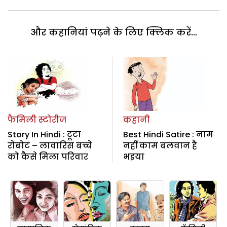
और कहानियां पढ़ने के लिए क्लिक करें...
फैमिली स्टोरीज
कहानी
Story In Hindi : टूटा
Best Hindi Satire : नाम
रोबोट – लावारिस बच्चे
नहीं काम बलवान है
को कैसे मिला परिवार
भइया