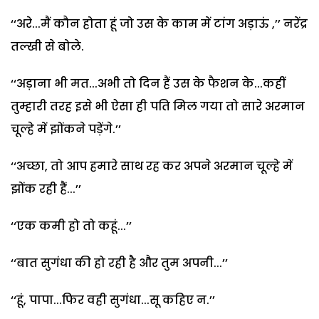
‘‘अरे...मैं कौन होता हूं जो उस के काम में टांग अड़ाऊं ,’’ नरेंद्र
तल्खी से बोले.
‘‘अड़ाना भी मत...अभी तो दिन हैं उस के फैशन के...कहीं
तुम्हारी तरह इसे भी ऐसा ही पति मिल गया तो सारे अरमान
चूल्हे में झोंकने पड़ेंगे.’’
‘‘अच्छा, तो आप हमारे साथ रह कर अपने अरमान चूल्हे में
झोंक रही हैं...’’
‘‘एक कमी हो तो कहूं...’’
‘‘बात सुगंधा की हो रही है और तुम अपनी...’’
‘‘हूं, पापा...फिर वही सुगंधा...सू कहिए न.’’