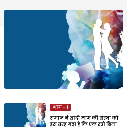
भाग - 1
समाज ने शादी नाम की संस्था को
इस तरह गढ़ा है कि एक स्त्री बिना