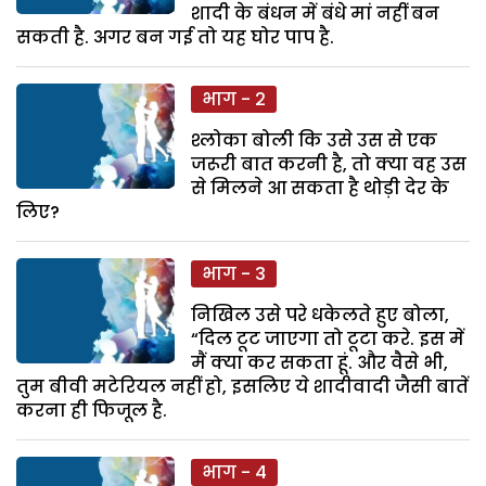
शादी के बंधन में बंधे मां नहीं बन
सकती है. अगर बन गई तो यह घोर पाप है.
भाग - 2
श्लोका बोली कि उसे उस से एक
जरूरी बात करनी है, तो क्या वह उस
से मिलने आ सकता है थोड़ी देर के
लिए?
भाग - 3
निखिल उसे परे धकेलते हुए बोला,
“दिल टूट जाएगा तो टूटा करे. इस में
मैं क्या कर सकता हूं. और वैसे भी,
तुम बीवी मटेरियल नहीं हो, इसलिए ये शादीवादी जैसी बातें
करना ही फिजूल है.
भाग - 4