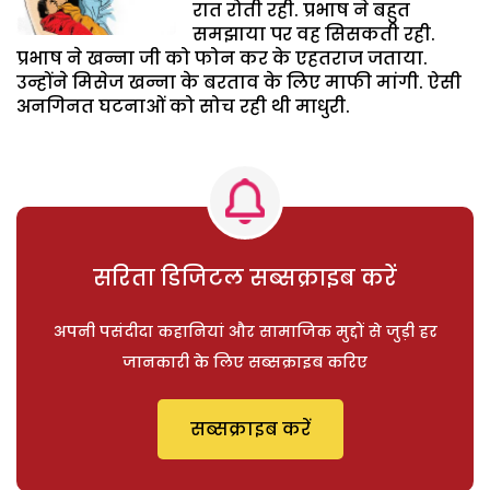
रात रोती रही. प्रभाष ने बहुत
समझाया पर वह सिसकती रही.
प्रभाष ने खन्ना जी को फोन कर के एहतराज जताया.
उन्होंने मिसेज खन्ना के बरताव के लिए माफी मांगी. ऐसी
अनगिनत घटनाओं को सोच रही थी माधुरी.
सरिता डिजिटल सब्सक्राइब करें
अपनी पसंदीदा कहानियां और सामाजिक मुद्दों से जुड़ी हर
जानकारी के लिए सब्सक्राइब करिए
सब्सक्राइब करें