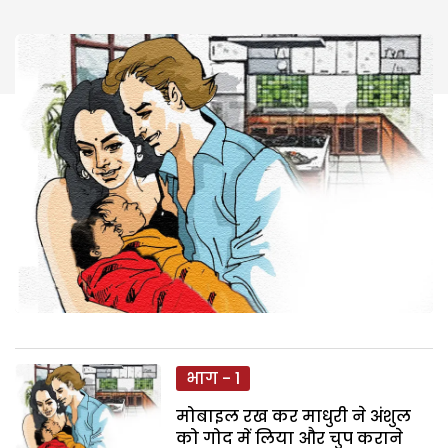
भाग - 1
मोबाइल रख कर माधुरी ने अंशुल
को गोद में लिया और चुप कराने