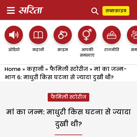
⚲
सब्सक्राइब
ऑडियो
कहानी
क्राइम
आपकी
राजनीति
सम
समस्याएं
Home
»
कहानी
»
फैमिली स्टोरीज
»
मां का जन्म-
भाग 6: माधुरी किस घटना से ज्यादा दुखी थी?
फैमिली स्टोरीज
मां का जन्म: माधुरी किस घटना से ज्यादा
दुखी थी?