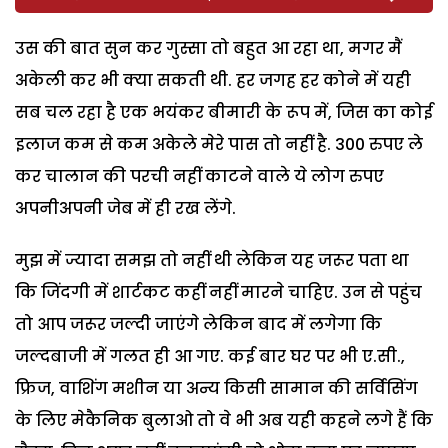
उस की बात सुन कर गुस्सा तो बहुत आ रहा था, मगर मैं
अकेली कर भी क्या सकती थी. हर जगह हर कोने में यही
सब चल रहा है एक भयंकर बीमारी के रूप में, जिस का कोई
इलाज कम से कम अकेले मेरे पास तो नहीं है. 300 रुपए ले
कर चालान की परची नहीं काटने वाले ये लोग रुपए
अपनीअपनी जेब में ही रख लेंगे.
मुझ में ज्यादा समझ तो नहीं थी लेकिन यह जरूर पता था
कि जिंदगी में शार्टकट कहीं नहीं मारने चाहिए. उन से पहुंच
तो आप जरूर जल्दी जाएंगे लेकिन बाद में लगेगा कि
जल्दबाजी में गलत ही आ गए. कई बार घर पर भी ए.सी.,
फ्रिज, वाशिंग मशीन या अन्य किसी सामान की सर्विसिंग
के लिए मेकैनिक बुलाओ तो वे भी अब यही कहने लगे हैं कि