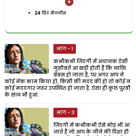
24
प्रिंट मैगजीन
भाग - 1
कभीकभी जिंदगी में अचानक ऐसी
मुसीबतें आ खड़ी होती हैं कि व्यक्ति
बेबस हो जाता है, पर अगर आप ने
कोई नेक काम किया हो, किसी की मदद की हो तो कोई न
कोई मददगार जरूर उपस्थित हो जाता है. ऐसा ही कुछ पूरबी
के साथ भी हुआ.
भाग - 3
जिंदगी में कभीकभी ऐसे मोड़ भी आ
जाते हैं जो आप के जीने की दिशा ही