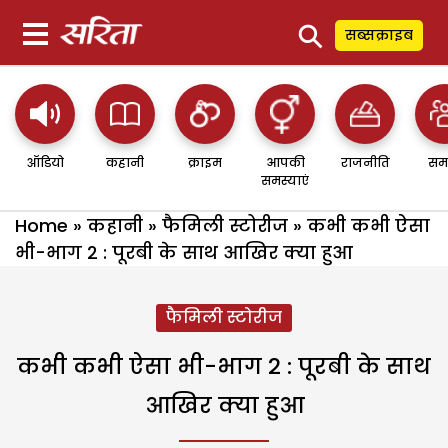
⚲
सब्सक्राइब
ऑडियो
कहानी
क्राइम
आपकी
राजनीति
सम
समस्याएं
Home
»
कहानी
»
फैमिली स्टोरीज
»
कभी कभी ऐसा
भी-भाग 2 : पूरबी के साथ आखिर क्या हुआ
फैमिली स्टोरीज
कभी कभी ऐसा भी-भाग 2 : पूरबी के साथ
आखिर क्या हुआ