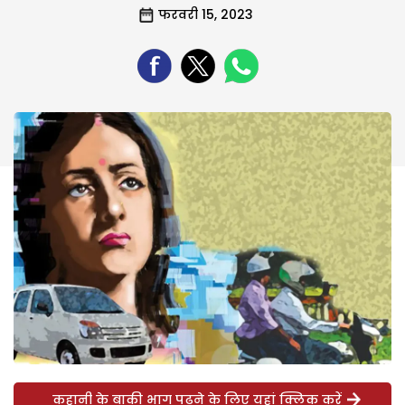
फरवरी 15, 2023
कहानी के बाकी भाग पढ़ने के लिए यहां क्लिक करें