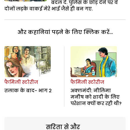
बदल दें. पुलिस के छोड़ देने पर वे
दोनों लड़के वाकई मेरे भाई जैसे ही बन गए.
और कहानियां पढ़ने के लिए क्लिक करें...
फैमिली स्टोरीज
फैमिली स्टोरीज
तलाक के बाद- भाग 2
अक्लमंदी: नीलिमा
मनीष को शादी के लिए
परेशान क्यों कर रही थी?
सरिता से और