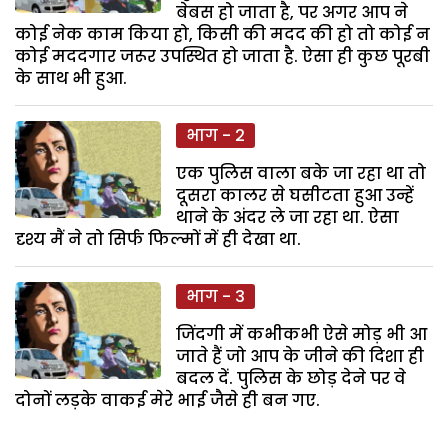
बेबस हो जाता है, पर अगर आप ने
कोई नेक काम किया हो, किसी की मदद की हो तो कोई न
कोई मददगार जरूर उपस्थित हो जाता है. ऐसा ही कुछ पूरबी
के साथ भी हुआ.
भाग - 2
एक पुलिस वाला बके जा रहा था तो
दूसरा कालर से घसीटता हुआ उन्हें
थाने के अंदर ले जा रहा था. ऐसा
दृश्य मैं ने तो सिर्फ फिल्मों में ही देखा था.
भाग - 3
जिंदगी में कभीकभी ऐसे मोड़ भी आ
जाते हैं जो आप के जीने की दिशा ही
बदल दें. पुलिस के छोड़ देने पर वे
दोनों लड़के वाकई मेरे भाई जैसे ही बन गए.