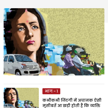
भाग - 1
कभीकभी जिंदगी में अचानक ऐसी
मुसीबतें आ खड़ी होती हैं कि व्यक्ति