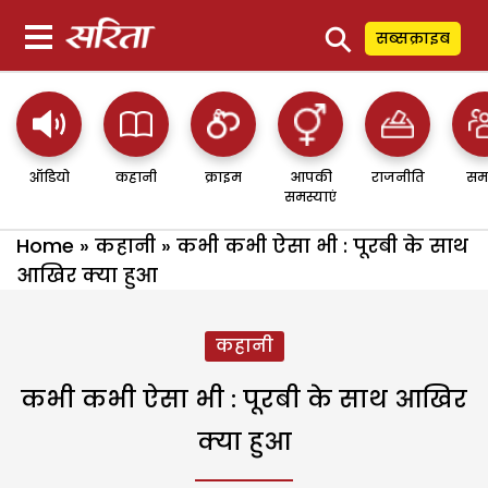
⚲
सब्सक्राइब
ऑडियो
कहानी
क्राइम
आपकी
राजनीति
सम
समस्याएं
Home
»
कहानी
»
कभी कभी ऐसा भी : पूरबी के साथ
आखिर क्या हुआ
कहानी
कभी कभी ऐसा भी : पूरबी के साथ आखिर
क्या हुआ