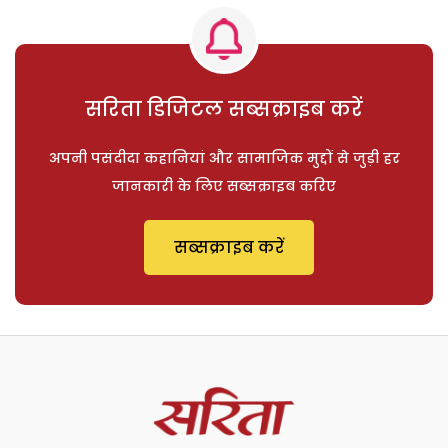
सरिता डिजिटल सब्सक्राइब करें
अपनी पसंदीदा कहानियां और सामाजिक मुद्दों से जुड़ी हर
जानकारी के लिए सब्सक्राइब करिए
सब्सक्राइब करें