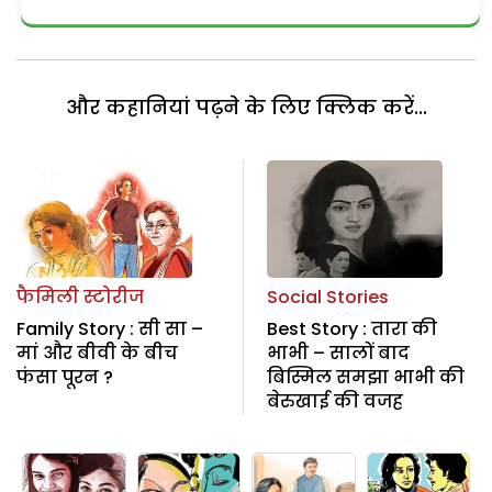
और कहानियां पढ़ने के लिए क्लिक करें...
फैमिली स्टोरीज
Social Stories
Family Story : सी सा –
Best Story : तारा की
मां और बीवी के बीच
भाभी – सालों बाद
फंसा पूरन ?
बिस्मिल समझा भाभी की
बेरुखाई की वजह