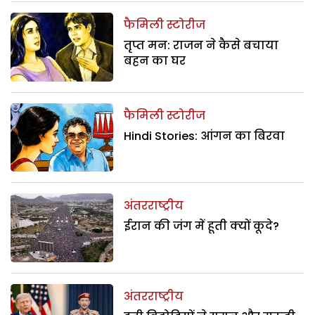
फैमिली स्टोरीज
तृप्त मन: राजन ने कैसे बचाया
बहन का घर
फैमिली स्टोरीज
Hindi Stories: आंगन का बिरवा
अंतरराष्ट्रीय
ईरान की जंग में हूती क्यों कूदे?
अंतरराष्ट्रीय