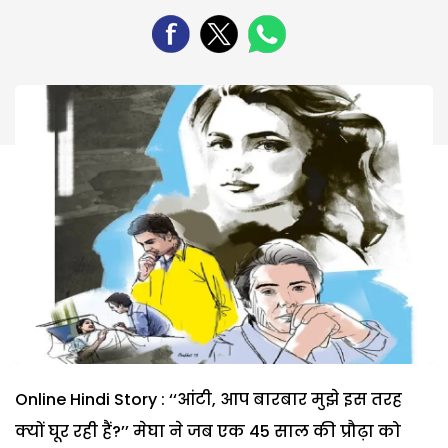
Online Hindi Story : ‘‘आंटी, आप बारबार मुझे इस तरह
क्यों घूर रही हैं?’’ मेघा ने जब एक 45 साल की प्रौढ़ा को