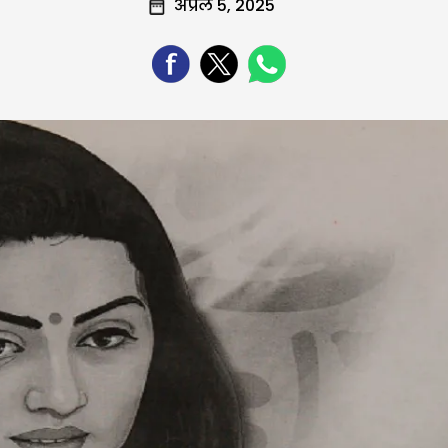
अप्रैल 5, 2025