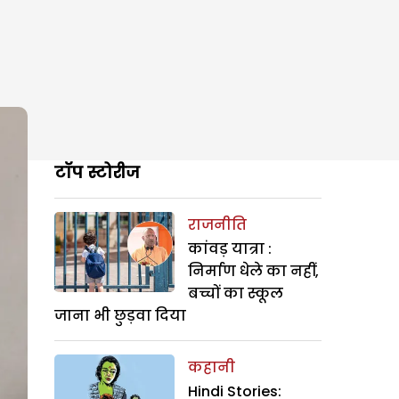
टॉप स्टोरीज
राजनीति
कांवड़ यात्रा :
निर्माण धेले का नहीं,
बच्चों का स्कूल
जाना भी छुड़वा दिया
कहानी
Hindi Stories: