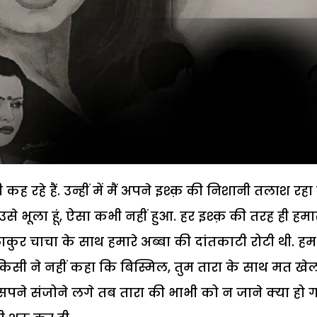
 रहे हैं. उन्हीं में मैं अपने इश्क़ की निशानी तलाश रहा हू
े भूला हूं, ऐसा कभी नहीं हुआ. हर इश्क़ की तरह ही हमा
 ठाकुर चाचा के साथ हमारे अब्बा की दांतकाटी रोटी थी. हम
 किसी ने नहीं कहा कि बिस्मिल, तुम तारा के साथ मत खे
पने संजोने लगे तब तारा की भाभी को न जाने क्या हो 