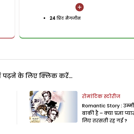
24
प्रिंट मैगजीन
पढ़ने के लिए क्लिक करें...
रोमांटिक स्टोरीज
Romantic Story : उम्म
बाकी है – क्या प्रज्ञा प्या
लिए तरसती रह गई ?