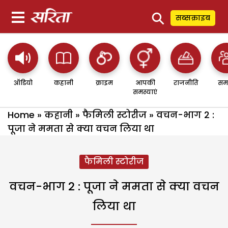
⚲
सब्सक्राइब
ऑडियो
कहानी
क्राइम
आपकी
राजनीति
सम
समस्याएं
Home
»
कहानी
»
फैमिली स्टोरीज
»
वचन-भाग 2 :
पूजा ने ममता से क्या वचन लिया था
फैमिली स्टोरीज
वचन-भाग 2 : पूजा ने ममता से क्या वचन
लिया था