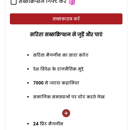
सब्सक्रिप्शन गिफ्ट करें
सब्सक्राइब करें
सरिता सब्सक्रिप्शन से जुड़ेें और पाएं
सरिता मैगजीन का सारा कंटेंट
देश विदेश के राजनैतिक मुद्दे
7000
से ज्यादा कहानियां
समाजिक समस्याओं पर चोट करते लेख
24
प्रिंट मैगजीन