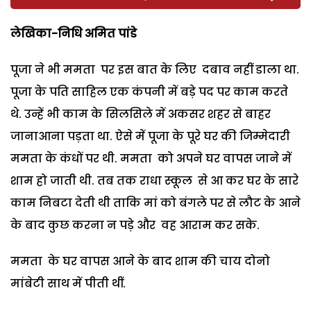
लेखिका-निधि अमित पांडे
पूजा ने भी ममता पर इस बात के लिए दबाव नहीं डाला था.
पूजा के पति साहिल एक कंपनी में बड़े पद पर काम करते
थे. उन्हें भी काम के सिलसिले में अकसर शहर से बाहर
जानाआना पड़ता था. ऐसे में पूजा के पूरे घर की जिम्मेदारी
ममता के कंधों पर थी. ममता को अपने घर वापस जाने में
शाम हो जाती थी. तब तक राधा स्कूल से आ कर घर के सारे
काम निबटा देती थी ताकि मां को बंगले पर से लौट के आने
के बाद कुछ करना न पड़े और वह आराम कर सके.
ममता के घर वापस आने के बाद शाम की चाय दोनो
मांबेटी साथ में पीती थीं.