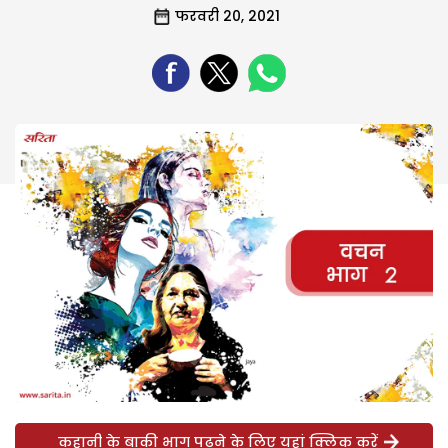
फरवरी 20, 2021
कहानी के बाकी भाग पढ़ने के लिए यहां क्लिक करें