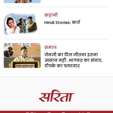
कहानी
Hindi Stories: कर्ज
समाज
जेनजी का दिल जीतना इतना
आसान नहीं : भागवत का संवाद,
दीपके का पलटवार