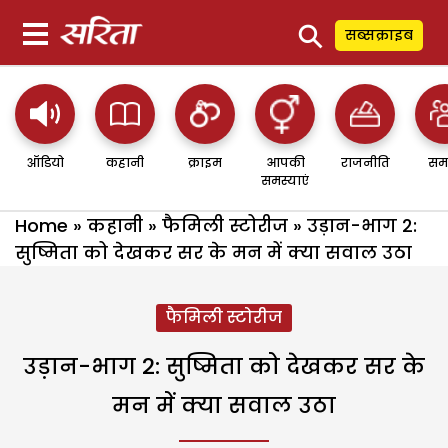
⚲
सब्सक्राइब
ऑडियो
कहानी
क्राइम
आपकी
राजनीति
सम
समस्याएं
Home
»
कहानी
»
फैमिली स्टोरीज
»
उड़ान-भाग 2:
सुष्मिता को देखकर सर के मन में क्या सवाल उठा
फैमिली स्टोरीज
उड़ान-भाग 2: सुष्मिता को देखकर सर के
मन में क्या सवाल उठा