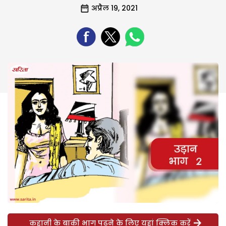
अप्रैल 19, 2021
कहानी के बाकी भाग पढ़ने के लिए यहां क्लिक करें