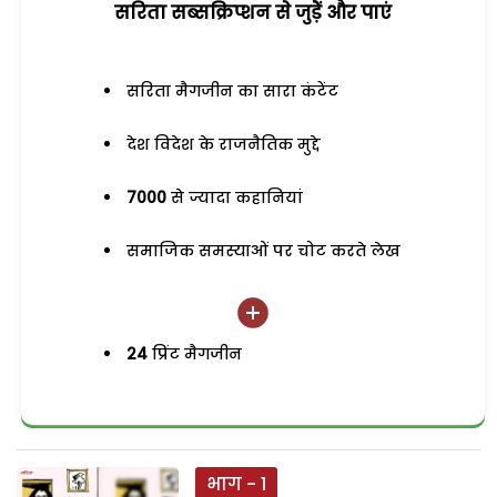
सरिता सब्सक्रिप्शन से जुड़ेें और पाएं
सरिता मैगजीन का सारा कंटेंट
देश विदेश के राजनैतिक मुद्दे
7000
से ज्यादा कहानियां
समाजिक समस्याओं पर चोट करते लेख
24
प्रिंट मैगजीन
भाग - 1