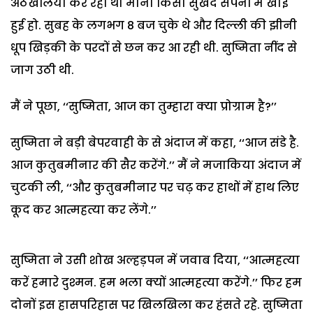
अठखेलियां कर रही थी मानो किसी सुखद सपनों में खोई
हुई हो. सुबह के लगभग 8 बज चुके थे और दिल्ली की झीनी
धूप खिड़की के परदों से छन कर आ रही थी. सुष्मिता नींद से
जाग उठी थी.
मैं ने पूछा, ‘‘सुष्मिता, आज का तुम्हारा क्या प्रोग्राम है?’’
सुष्मिता ने बड़ी बेपरवाही के से अंदाज में कहा, ‘‘आज संडे है.
आज कुतुबमीनार की सैर करेंगे.’’ मैं ने मजाकिया अंदाज में
चुटकी ली, ‘‘और कुतुबमीनार पर चढ़ कर हाथों में हाथ लिए
कूद कर आत्महत्या कर लेंगे.’’
सुष्मिता ने उसी शोख अल्हड़पन में जवाब दिया, ‘‘आत्महत्या
करें हमारे दुश्मन. हम भला क्यों आत्महत्या करेंगे.’’ फिर हम
दोनों इस हासपरिहास पर खिलखिला कर हंसते रहे. सुष्मिता