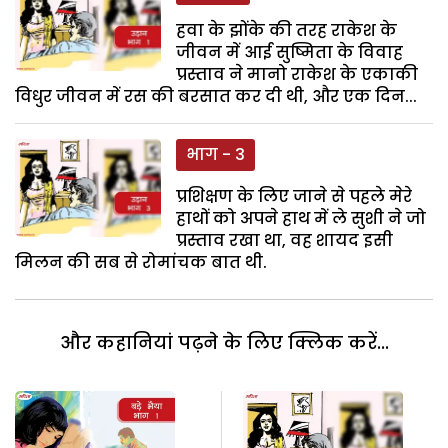
हवा के झोंके की तरह राकेश के
जीवन में आई सुष्मिता के विवाह
प्रस्ताव ने मानो राकेश के एकाकी
विधुर जीवन में रस की बरसात कर दी थी, और एक दिन...
भाग - 3
प्रशिक्षण के लिए जाने से पहले मेरे
हाथों को अपने हाथ में ले सुशी ने जो
प्रस्ताव रखा था, वह शायद इसी
मिलन की सब से रोमांचक बात थी.
और कहानियां पढ़ने के लिए क्लिक करें...