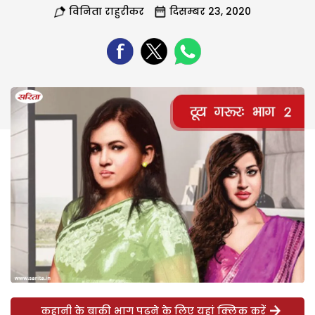
विनिता राहुरीकर
दिसम्बर 23, 2020
कहानी के बाकी भाग पढ़ने के लिए यहां क्लिक करें