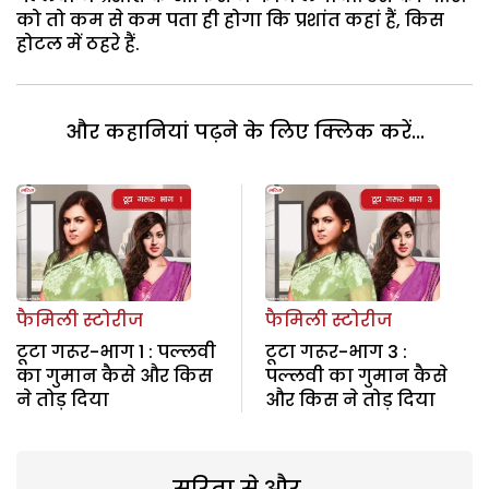
को तो कम से कम पता ही होगा कि प्रशांत कहां हैं, किस
होटल में ठहरे हैं.
और कहानियां पढ़ने के लिए क्लिक करें...
फैमिली स्टोरीज
फैमिली स्टोरीज
टूटा गरूर-भाग 1 : पल्लवी
टूटा गरूर-भाग 3 :
का गुमान कैसे और किस
पल्लवी का गुमान कैसे
ने तोड़ दिया
और किस ने तोड़ दिया
सरिता से और