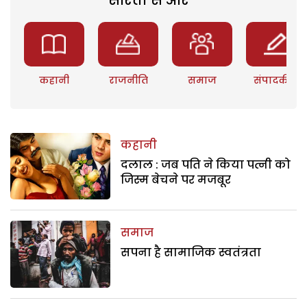
कहानी
राजनीति
समाज
संपादकीय
कहानी
दलाल : जब पति ने किया पत्नी को
जिस्म बेचने पर मजबूर
समाज
सपना है सामाजिक स्वतंत्रता