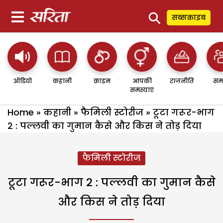
⚲
सब्सक्राइब
ऑडियो
कहानी
क्राइम
आपकी
राजनीति
सम
समस्याएं
Home
»
कहानी
»
फैमिली स्टोरीज
»
टूटा गरूर-भाग
2 : पल्लवी का गुमान कैसे और किस ने तोड़ दिया
फैमिली स्टोरीज
टूटा गरूर-भाग 2 : पल्लवी का गुमान कैसे
और किस ने तोड़ दिया