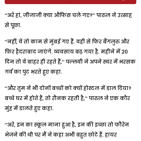
‘‘अरे हां, जीजाजी क्या औफिस चले गए?’’ पारुल ने उत्साह
से पूछा.
‘‘नहीं, वे तो काम से मुंबई गए हैं. वही से फिर बैंगलुरु और
फिर हैदराबाद जाएंगे. व्यवसाय बढ़ गया है. महीने में 20
दिन तो वे बाहर ही रहते हैं,’’ पल्लवी ने अपने स्वर में भरसक
गर्व का पुट भरते हुए कहा.
‘‘और तुम ने भी दोनों बच्चों को क्यों होस्टल में डाल दिया?
बच्चे घर में होते हैं, तो रौनक रहती है,’’ पारुल ने एक कौर
मुंह में डालते हुए कहा.
‘‘अरे, इन का स्कूल माना हुआ है, इन की इच्छा तो फौरेन
भेजने की थी पर मैं ने कहा अभी बहुत छोटे हैं. हायर