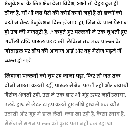
ऐजुकेशन के लिए भेज देना विदेश, अभी तो देहरादून ही
ठीक है. यों भी जब पैसे की कोई कमी नहीं है तो बच्चों को
क्यों न बैस्ट ऐजुकेशन दिलाई जाए. हां, जिन के पास पैसा न
हो उन की मजबूरी है...’’ कहते हुए पल्लवी ने एक चुभती हुए
गर्वीली दृष्टि पारुल पर डाली. लेकिन तब तक पारुल के
मोबाइल पर बीप की आवाज आई और वह मैसेज पढ़ने में
व्यस्त हो गई.
लिहाजा पल्लवी को चुप रह जाना पड़ा. फिर तो जब तक
दोनों नाश्ता करती रहीं, पारुल मैसेज पढ़ती रही और जवाबी
मैसेज भेजती रही. उस ने एक बार भी मुंह ऊपर नहीं उठाया.
उलटे हाथ से लैटर टाइप करते हुए सीधे हाथ से एक कौर
उठाती और मुंह में डाल लेती. क्या खा रही है, कैसा स्वाद है,
मैसेज में मगन पारुल को कुछ पता नहीं चल रहा था.