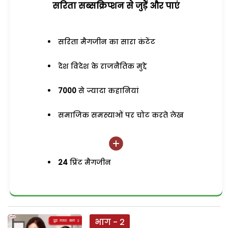
सरिता सब्सक्रिप्शन से जुड़ेें और पाएं
सरिता मैगजीन का सारा कंटेंट
देश विदेश के राजनैतिक मुद्दे
7000
से ज्यादा कहानियां
समाजिक समस्याओं पर चोट करते लेख
24
प्रिंट मैगजीन
भाग - 2