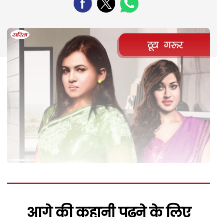
आगे की कहानी पढ़ने के लिए