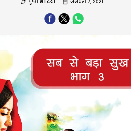
पुष्पा भाटिया
जनवरी 7, 2021