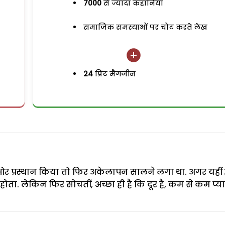
7000
से ज्यादा कहानियां
समाजिक समस्याओं पर चोट करते लेख
24
प्रिंट मैगजीन
ी ओर प्रस्थान किया तो फिर अकेलापन सालने लगा था. अगर यहीं 
होता. लेकिन फिर सोचतीं, अच्छा ही है कि दूर है, कम से कम प्य