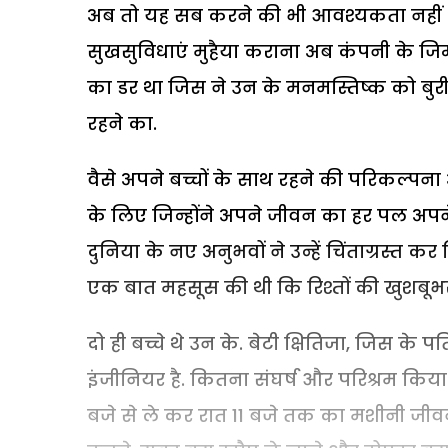
अब तो यह सब करने की भी आवश्यकता नहीं थी
सुखसुविधाएं मुहैया कराना अब कंपनी के जिम्
का डर था जिस ने उन के मनमस्तिष्क को बुरी 
रहने का.
वैसे अपने बच्चों के साथ रहने की परिकल्प
के लिए जिन्होंने अपने जीवन का हर पल अपने 
दुनिया के नए अनुभवों ने उन्हें चिंताग्रस्त 
एक बात महसूस की थी कि रिश्तों की खुशबूभ
दो ही बच्चे थे उन के. बेटी क्षितिजा, जिस के पत
इंजीनियर है. कितना संघर्ष और परिश्रम किया थ
बजे से ले कर रात 11 बजे तक का मशीनी जीवन