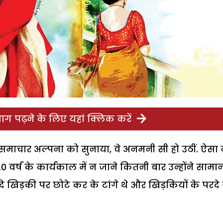
ग पढ़ने के लिए यहां क्लिक करें
समाचार अल्पना को सुनाया, वे अनमनी सी हो उठीं. ऐसा न
वर्ष के कार्यकाल में न जाने कितनी बार उन्होंने सामा
दे खिड़की पर छोटे कर के टांगे थे और खिड़कियों के परदे 