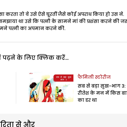
ंसा करता तो वे उसे ऐसे घूरतीं जैसे कोई अपराध किया हो उस ने.
ंने समझाया था उसे कि पत्नी के सामने मां की प्रशंसा करने की ज
 सामने पत्नी का अपमान करने की.
पढ़ने के लिए क्लिक करें...
फैमिली स्टोरीज
सब से बड़ा सुख-भाग 3:
रीतेश के मन में किस ब
का डर था
रिता से और