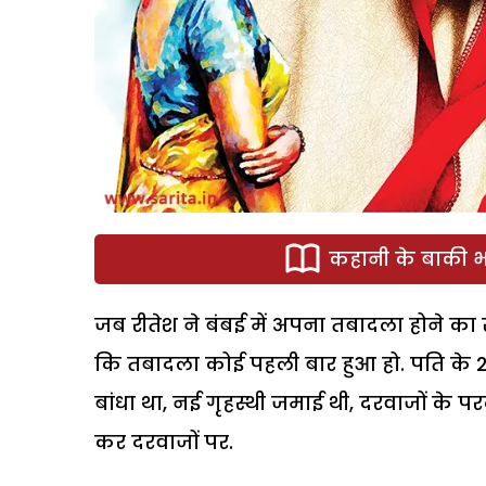
कहानी के बाकी भा
जब रीतेश ने बंबई में अपना तबादला होने का 
कि तबादला कोई पहली बार हुआ हो. पति के 20 
बांधा था, नई गृहस्थी जमाई थी, दरवाजों के पर
कर दरवाजों पर.