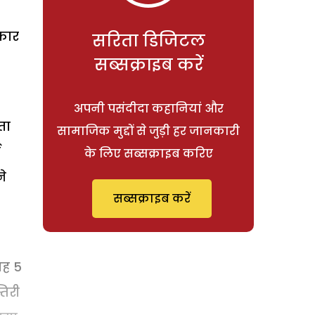
रकार
सरिता डिजिटल
सब्सक्राइब करें
अपनी पसंदीदा कहानियां और
ता
सामाजिक मुद्दों से जुड़ी हर जानकारी
के लिए सब्सक्राइब करिए
ने
सब्सक्राइब करें
बह 5
तिरी