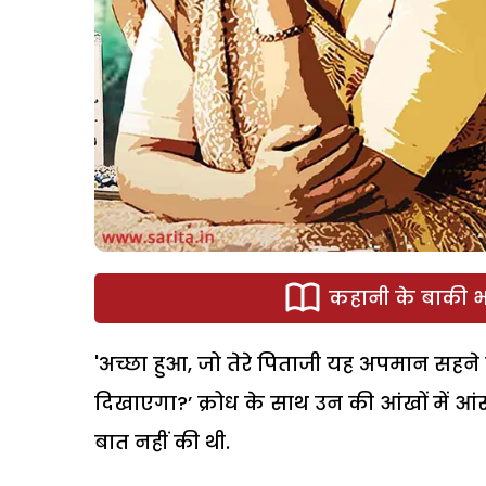
कहानी के बाकी भा
'अच्छा हुआ, जो तेरे पिताजी यह अपमान सहने स
दिखाएगा?’ क्रोध के साथ उन की आंखों में आ
बात नहीं की थी.