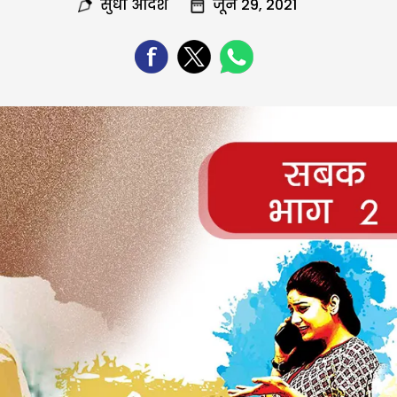
सुधा आदेश
जून 29, 2021