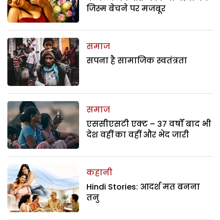
जिस्म बेचने पर मजबूर
समाज
सपना है सामाजिक स्वतंत्रता
समाज
एससीएसटी एक्ट – 37 वर्षों बाद भी
देश वहीं का वहीं और भेद जारी
कहानी
Hindi Stories: आदर्श मत बनना
तनु