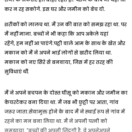
कर न रह सकोगे. इस घर और जमीन को बेच दो.
शरीकों को लालच था. मैं उन की बात को समझ रहा था. पर
मैं नहीं माना. बच्चों ने भी कहा कि आप अकेले यहां
रहेंगे, हम नहीं आ पाएंगे.पट्टी वाले आम के साथ के खेत और
मकान को मैं ने अपने भाई लोगों से खरीद लिया था.
मकान को नए सिरे से बनवाया, जिस में हर तरह की
सुविधाएं थीं.
मैं ने अपने बचपन के दोस्त घीसू को मकान और जमीन का
केयरटेकर बना दिया था. मैं जब भी छुट्टी पर आता, गांव
जरूर जाता.सेवामुक्त होने के बाद मैं ने स्थाई रूप से गांव में
रहने का मन बना लिया था. मैं ने अपनी पत्नी को
समझाया, "बच्चों की अपनी जिंदगी है. वे अपनेअपने