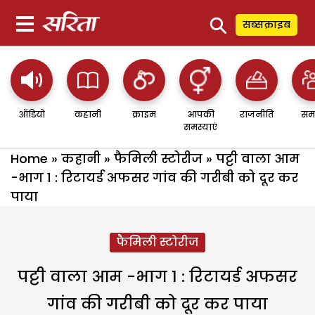
⚲
सब्सक्राइब
ऑडियो
कहानी
क्राइम
आपकी
राजनीति
सम
समस्याएं
Home
»
कहानी
»
फैमिली स्टोरीज
»
पट्टी वाला आम
-भाग 1 : रिटायर्ड अफसर गांव की गरीबी को दूर कर
पाया
फैमिली स्टोरीज
पट्टी वाला आम -भाग 1 : रिटायर्ड अफसर
गांव की गरीबी को दूर कर पाया