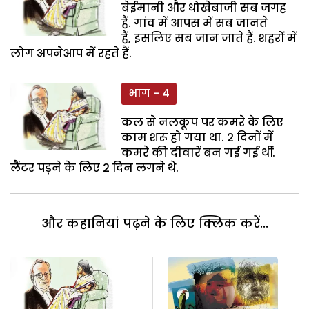
बेईमानी और धोखेबाजी सब जगह
हैं. गांव में आपस में सब जानते
हैं, इसलिए सब जान जाते हैं. शहरों में
लोग अपनेआप में रहते हैं.
भाग - 4
कल से नलकूप पर कमरे के लिए
काम शरू हो गया था. 2 दिनों में
कमरे की दीवारें बन गई गई थीं.
लैंटर पड़ने के लिए 2 दिन लगने थे.
और कहानियां पढ़ने के लिए क्लिक करें...