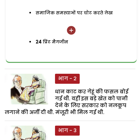
समाजिक समस्याओं पर चोट करते लेख
24
प्रिंट मैगजीन
भाग - 2
धान काट कर गेहूं की फसल बोई
गई थी. वहीं इस बड़े खेत को पानी
देने के लिए सरकार को नलकूप
लगाने की अर्जी दी थी. मंजूरी भी मिल गई थी.
भाग - 3