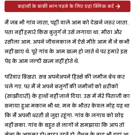
कहानी के बाकी भाग पढ़ने के लिए यहां क्लिक करें
मैं जब भी गांव जाता, पट्टी वाले आम को देखने जरूर जाता.
पता नहीं हमारे किस बुजुर्ग ने उसे लगाया था. मीठा और
रसीला आम. अपने जीवनकाल में ऐसे मीठे आम मैं ने कभी
नहीं खाए थे. पूरे गांव के आम खत्म हो जाते थे पर हमारे इस
पेड़ के आम जल्दी खत्म नहीं होते थे.
परिवार बिखरा. सब अपनेअपने हिस्से की जमीन बेच कर
चले गए. पर मैं ने अपने बजुर्गों की जमीनों को शरीकों
(साझीदारों) के हाथों नहीं जाने दिया. उस में मेरे पिताजी का
बनाया हुआ मकान भी था. मन के भीतर केवल मोह यह था
कि मैं अपनी धरती से जुड़ा रहूंगा. गांव के लगाव को छोड़
नहीं सका. गांव के बहुत से लागों ने समझाया कि आप तो
सेना के अफसर हो। बाहर रहते हो. पैंशन के बाद भी यहां आ