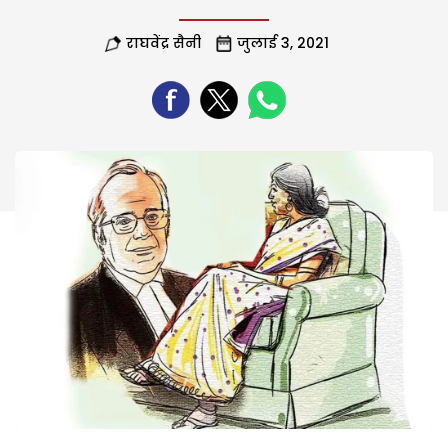
राघवेंद्र सैनी
जुलाई 3, 2021