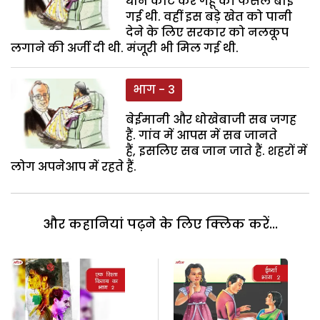
धान काट कर गेहूं की फसल बोई
गई थी. वहीं इस बड़े खेत को पानी
देने के लिए सरकार को नलकूप
लगाने की अर्जी दी थी. मंजूरी भी मिल गई थी.
भाग - 3
बेईमानी और धोखेबाजी सब जगह
हैं. गांव में आपस में सब जानते
हैं, इसलिए सब जान जाते हैं. शहरों में
लोग अपनेआप में रहते हैं.
और कहानियां पढ़ने के लिए क्लिक करें...