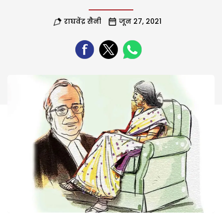
राघवेंद्र सैनी
जून 27, 2021