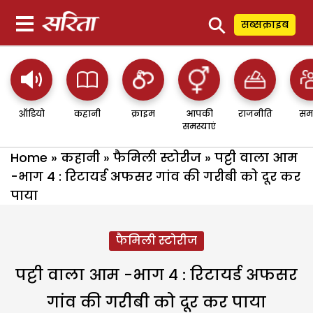
⚲
सब्सक्राइब
ऑडियो
कहानी
क्राइम
आपकी
राजनीति
सम
समस्याएं
Home
»
कहानी
»
फैमिली स्टोरीज
»
पट्टी वाला आम
-भाग 4 : रिटायर्ड अफसर गांव की गरीबी को दूर कर
पाया
फैमिली स्टोरीज
पट्टी वाला आम -भाग 4 : रिटायर्ड अफसर
गांव की गरीबी को दूर कर पाया