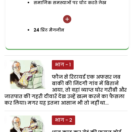
समाजिक समस्याओं पर चोट करते लेख
24
प्रिंट मैगजीन
भाग - 1
फौज से रिटायर्ड एक अफसर जब
बाकी की जिंदगी गांव में बिताने
आया, तो वहां व्याप्त घोर गरीबी और
जातपात की गहरी दीवारें देख उन्हें खत्म करने का फैसला
कर लिया। मगर यह इतना आसान भी तो नहीं था...
भाग - 2