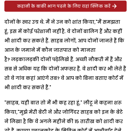
कहानी के बाकी भाग पढ़ने के लिए यहां क्लिक करें
दोनों के स्वर उग्र थे. मैं ने उन को शांत किया,"मैं समझता
हूं, इस में कोई परेशानी नहीं है. वे दोनों बालिग हैं और कहीं
भी शादी कर सकते हैं. साहब लोगों, आप दोनों जानते हैं कि
आज के जमाने में कौन जातपात को मानता
है? लड़कालड़की दोनों पढ़ेलिखे हैं. अच्छी नौकरी में हैं और
सब से अधिक यह कि दोनों अफसर हैं. वे शादी कर भी लेते हैं
तो वे गांव कहां आएंगे तब? वे आप को बिना बताए कोर्ट में
भी शादी कर सकते हैं."
"साहब, यही बात तो मैं भी कह रहा हूं," लीटू ने कहना शरू
किया,"मुझे मेरी बेटी ने और जोगिंदर साहब को इन के बेटे
ने लिखा है कि वे अगले महीने की 15 तारीख को शादी कर
रहे हैं, कृपया पठानकोट के सिविल कोर्ट में आशीर्वाद देने