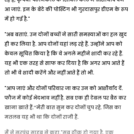
आ जाएं. इन के बेटे की पोस्टिंग भी गुरदासपुर डीएम के रूप
में हो गई है."
"अब बताएं. उन दोनों बच्चों ने सारी समस्याओं का हल खुद
ही कर लिया है. आप दोनों यहां लड़ रहे हैं. उन्होंने आप को
केवल सूचित किया है कि वे अगले महीने शादी कर रहे हैं.
यह भी एक तरह से साफ कर दिया है कि अगर आप आते हैं
तो भी वे शादी करेंगे और नहीं आते हैं तो भी.
"आप जाएं और दोनों परिवार जा कर उन को आशीर्वाद दें.
फौज में कोई भेदभाव नहीं है. सब एक ही टेबल पर बैठ कर
खाना खाते हैं.’’मेरी बात सुन कर दोनों चुप रहे. जिस का
मतलब यह भी था कि दोनों राजी हैं.
मैं ने सरपंच साहब से कहा,"सब ठीक हो गया है. एक