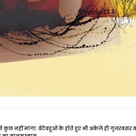
कुछ नहीं मांगा. बेटेबहुओं के होते हुए भी अकेले ही गुजरबसर 