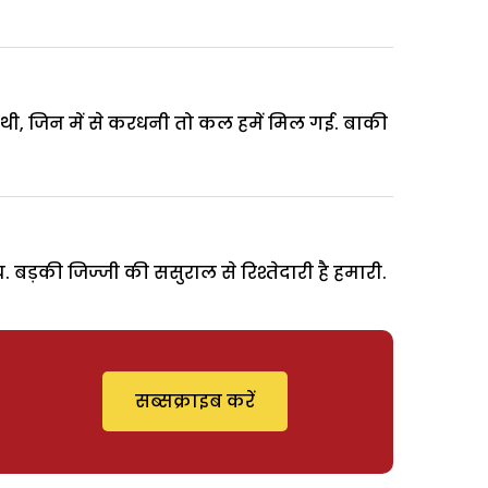
 थी, जिन में से करधनी तो कल हमें मिल गई. बाकी
 बड़की जिज्जी की ससुराल से रिश्तेदारी है हमारी.
सब्सक्राइब करें