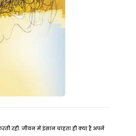
करती रही. जीवन में इंसान चाहता ही क्या है अपने