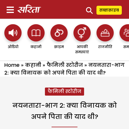
⚲
सब्सक्राइब
ऑडियो
कहानी
क्राइम
आपकी
राजनीति
सम
समस्याएं
Home
»
कहानी
»
फैमिली स्टोरीज
»
नयनतारा-भाग
2: क्या विनायक को अपने पिता की याद थी?
फैमिली स्टोरीज
नयनतारा-भाग 2: क्या विनायक को
अपने पिता की याद थी?