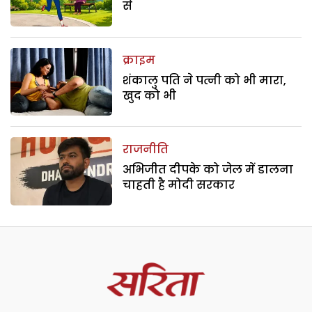
से
क्राइम
शंकालु पति ने पत्नी को भी मारा,
खुद को भी
राजनीति
अभिजीत दीपके को जेल में डालना
चाहती है मोदी सरकार