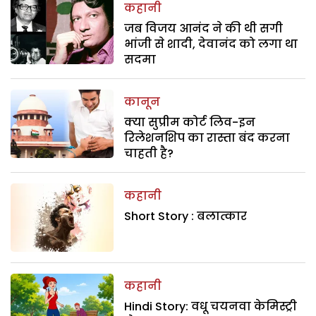
कहानी
जब विजय आनंद ने की थी सगी
भांजी से शादी, देवानंद को लगा था
सदमा
कानून
क्या सुप्रीम कोर्ट लिव-इन
रिलेशनशिप का रास्ता बंद करना
चाहती है?
कहानी
Short Story : बलात्कार
कहानी
Hindi Story: वधू चयनवा केमिस्ट्री