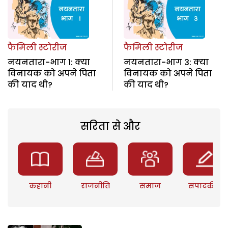
फैमिली स्टोरीज
फैमिली स्टोरीज
नयनतारा-भाग 1: क्या
नयनतारा-भाग 3: क्या
विनायक को अपने पिता
विनायक को अपने पिता
की याद थी?
की याद थी?
सरिता से और
कहानी
राजनीति
समाज
संपादकीय