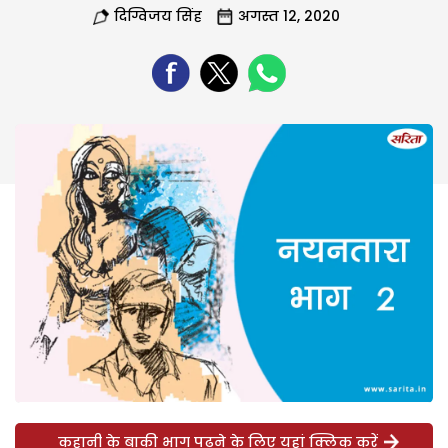
दिग्विजय सिंह
अगस्त 12, 2020
कहानी के बाकी भाग पढ़ने के लिए यहां क्लिक करें