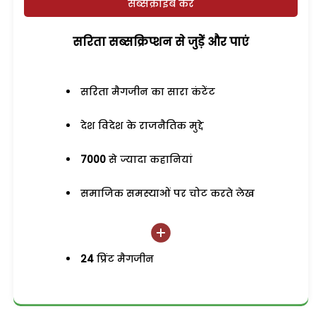
सब्सक्राइब करें
सरिता सब्सक्रिप्शन से जुड़ेें और पाएं
सरिता मैगजीन का सारा कंटेंट
देश विदेश के राजनैतिक मुद्दे
7000
से ज्यादा कहानियां
समाजिक समस्याओं पर चोट करते लेख
24
प्रिंट मैगजीन