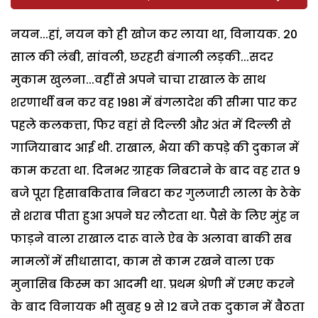
नयन...हां, नयन को ही खोज कर लाया था, विनायक. 20
साल की लंबी, सांवली, छरहरी बंगाली लड़की...सदर
मुकाम खुलना...वहीं से अपने चाचा राखाल के साथ
शरणार्थी बन कर वह 1981 में बंगलादेश की सीमा पार कर
पहले कलकत्ता, फिर वहां से दिल्ली और अंत में दिल्ली से
गाजियाबाद आई थी. राखाल, भैया की कपड़े की दुकान में
काम करता था. दिनभर ग्राहक निबटाने के बाद वह रात 9
बजे पूरा हिसाबकिताब निबटा कर गुलजारी लाला के ठेके
से शराब पीता हुआ अपने घर लौटता था. पैसे के लिए मुंह न
फाड़ने वाला राखाल दारू वाले ऐब के अलावा बाकी सब
मामलों में सीधासादा, काम से काम रखने वाला एक
मुनासिब किस्म का आदमी था. प्रथम श्रेणी में एमए करने
के बाद विनायक भी सुबह 9 से 12 बजे तक दुकान में बैठता