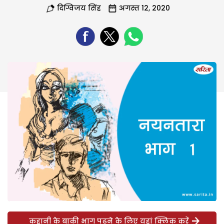
दिग्विजय सिंह
अगस्त 12, 2020
कहानी के बाकी भाग पढ़ने के लिए यहां क्लिक करें