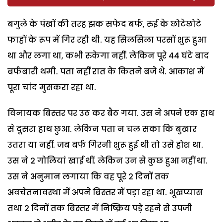
बगुले के पंखों की तरह झक सफेद बर्फ, रुई के छोटेछोटे
फाहों के रूप में गिर रही थी. यह सिलसिला परसों शुरू हुआ
था और लगा था, कभी रुकेगा नहीं. लेकिन पूरे 44 घंटे बाद
बर्फबारी थमी. पता नहीं रात के कितने बजे थे. आकाश में
पूरा चांद मुसकरा रहा था.
विनायक बिस्तर पर उठ कर बैठ गया. उस ने अपने एक हाथ
से दूसरा हाथ छुआ. लेकिन पता न चल सका कि बुखार
उतरा या नहीं. जब बर्फ गिरनी शुरू हुई थी तो उसे होश था.
उस ने 2 गोलियां खाई थीं. लेकिन उन से कुछ हुआ नहीं था.
उस ने अनुमान लगाया कि वह पूरे 2 दिनों तक
अवचेतनावस्था में अपने बिस्तर में पड़ा रहा था. भूखप्यास
तथा 2 दिनों तक बिस्तर में निष्क्रिय पड़े रहने से उपजी