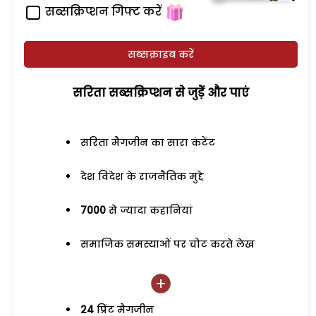
सब्सक्रिप्शन गिफ्ट करें
सब्सक्राइब करें
सरिता सब्सक्रिप्शन से जुड़ेें और पाएं
सरिता मैगजीन का सारा कंटेंट
देश विदेश के राजनैतिक मुद्दे
7000
से ज्यादा कहानियां
समाजिक समस्याओं पर चोट करते लेख
24
प्रिंट मैगजीन