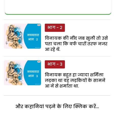
भाग - 2
विनायक की नींद जब खुली तो उसे
पता चला कि वर्फ चारों तरफ नजर
आ रहे थें.
भाग - 3
विनायक बहुत हा ज्यादा शर्मिला
लड़का था वह लड़कियों के सामने
आ ने से शर्माता था.
और कहानियां पढ़ने के लिए क्लिक करें...