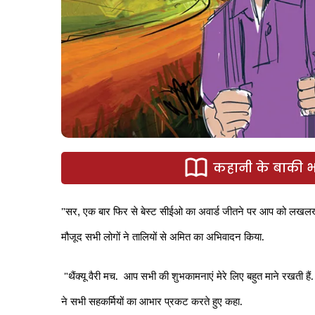
कहानी के बाकी भा
"सर
एक बार फिर से बेस्ट सीईओ का अवार्ड जीतने पर आप को लखलख
,
मौजूद सभी लोगों ने तालियों से अमित का अभिवादन किया.
"थैंक्यू वैरी मच.
आप सभी की शुभकामनाएं मेरे लिए बहुत माने रखती हैं.
ने सभी सहकर्मियों का आभार प्रकट करते हुए कहा.