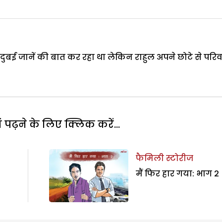
ुबई जानें की बात कर रहा था लेकिन राहुल अपने छोटे से परिव
पढ़ने के लिए क्लिक करें...
फैमिली स्टोरीज
मैं फिर हार गया: भाग 2