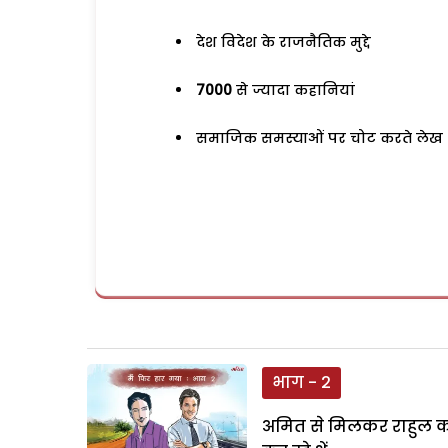
देश विदेश के राजनैतिक मुद्दे
7000
से ज्यादा कहानियां
समाजिक समस्याओं पर चोट करते लेख
भाग - 2
अमित से मिलकर राहुल को