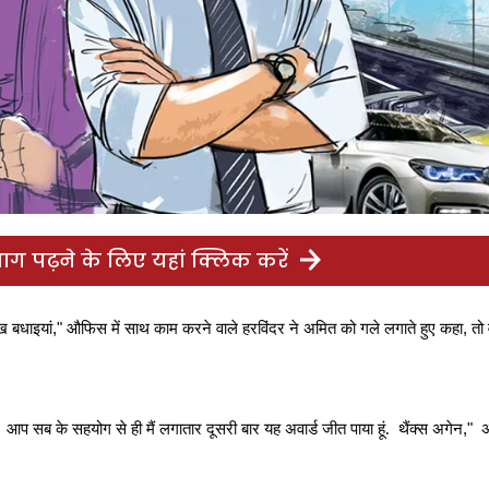
ग पढ़ने के लिए यहां क्लिक करें
 बधाइयां
औफिस में साथ काम करने वाले हरविंदर ने अमित को गले लगाते हुए कहा
तो 
,"
,
आप सब के सहयोग से ही मैं लगातार दूसरी बार यह अवार्ड जीत पाया हूं.
थैंक्स अगेन
,"