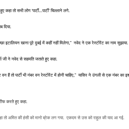
े हुए कहा तो सभी लोग
पार्टी...पार्टी
चिल्लाने लगे.
‘
’
ाब दिया.
छा इटालियन खाना पूरे दुबई में कहीं नहीं मिलेगा
नवेद ने एक रेस्टोरेंट का नाम सुझाया.
,"
्मा जी ने नवेद से सहमति जताते हुए कहा.
न हैं तो पार्टी भी नंबर वन रेस्टोरेंट में होनी चाहिए
यासिर ने उंगली से एक नंबर का इश
,"
रीफ करते हुए कहा.
ा तो अमित की हंसी को मानो ब्रेक लग गया.
एकदम से उस को राहुल की याद आ गई.