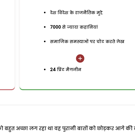
देश विदेश के राजनैतिक मुद्दे
7000
से ज्यादा कहानियां
समाजिक समस्याओं पर चोट करते लेख
24
प्रिंट मैगजीन
 बहुत अच्छा लग रहा था वह पुरानी बातों को छोड़कर आगे की