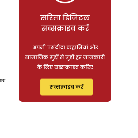
सरिता डिजिटल
सब्सक्राइब करें
अपनी पसंदीदा कहानियां और
सामाजिक मुद्दों से जुड़ी हर जानकारी
के लिए सब्सक्राइब करिए
ारा
सब्सक्राइब करें