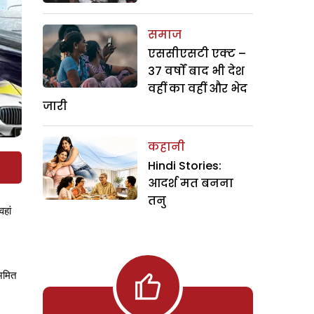
समाज
एससीएसटी एक्ट –
37 वर्षों बाद भी देश
वहीं का वहीं और भेद
जारी
कहानी
Hindi Stories:
आदर्श मत बनना
तनु
वहां
अमित